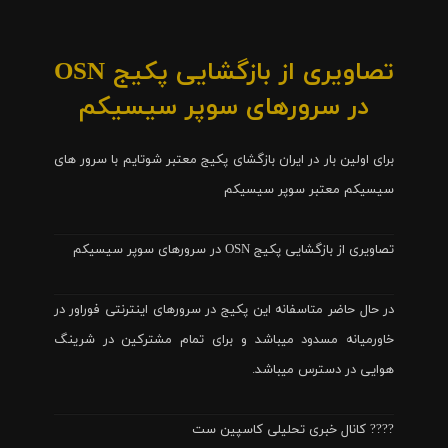
تصاویری از بازگشایی پکیج OSN
در سرورهای سوپر سیسیکم
برای اولین بار در ایران بازگشای پکیج معتبر شوتایم با سرور های
سیسیکم معتبر سوپر سیسیکم
تصاویری از بازگشایی پکیج OSN در سرورهای سوپر سیسیکم
در حال حاضر متاسفانه این پکیج در سرورهای اینترنتی فوراور در
خاورمیانه مسدود میباشد و برای تمام مشترکین در شرینگ
هوایی در دسترس میباشد.
???? کانال خبری تحلیلی کاسپین ست