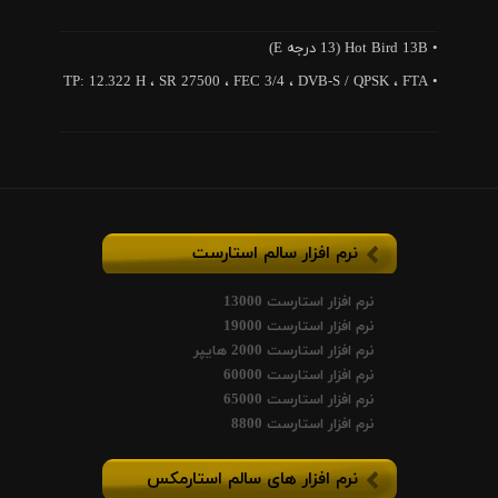
• Hot Bird 13B (13 درجه E)
• TP: 12.322 H ، SR 27500 ، FEC 3/4 ، DVB-S / QPSK ، FTA
نرم افزار سالم استارست
نرم افزار استارست 13000
نرم افزار استارست 19000
نرم افزار استارست 2000 هایپر
نرم افزار استارست 60000
نرم افزار استارست 65000
نرم افزار استارست 8800
نرم افزار های سالم استارمکس