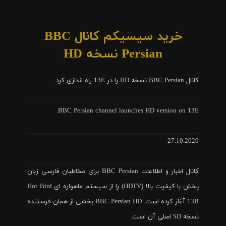
خرید سیسیکم کانال BBC
Persian نسخه HD
کانال BBC Persian نسخه HD را در 13E راه اندازی کرد.
BBC Persian channel launches HD version on 13E.
27.10.2020
کانال اخبار و اطلاعات BBC Persian برای مخاطبان فارسی زبان
پخش با کیفیت بالا (HDTV) را از سیستم ماهواره ای Hot Bird
13B آغاز کرده است. BBC Persian HD بخشی از همان فرستنده
نسخه SD اصلی آن است.