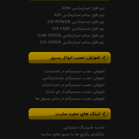
نرم افزار استارمکس A100
نرم افزار سالم استارمکس A20
نرم افزار استارمکس A30 POWER
نرم افزار استارمکس A30 SADE
نرم افزار سالم استارمکس X100 SUPER
نرم افزار سالم استارمکس X20 SUPER
اموزش نصب انواع رسیور
اموزش نصب سیسیکم در استارست
اموزش نصب سیسیکم دراستارمکس
اموزش نصب سیسیکم در مدیا استار
اموزش نصب سیسیکم در ای استار
اموزش نصب سیسیکم در سایر رسیور ها
لینک های مفید سایت
تمدید شیرینگ اینترنتی
بازگشای پکیج ها با سرور های سایت