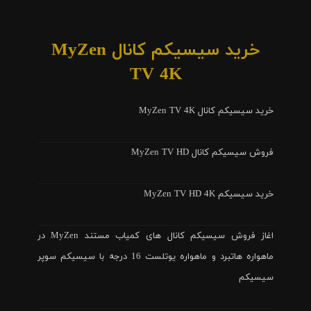
خرید سیسیکم کانال MyZen
TV 4K
خرید سیسیکم کانال MyZen TV 4K
فروش سیسیکم کانال MyZen TV HD
خرید سیسیکم MyZen TV HD 4K
اغاز فروش سیسیکم کانال های کمیاب مستند MyZen در
ماهواره هاتبرد و ماهواره یوتلست 16 درجه با سیسیکم سوپر
سیسیکم