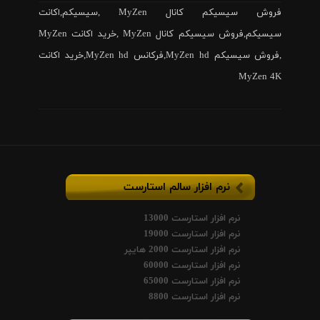
فروش سیسیکم کانال MyZen ,سیسیکم,اکانت
سیسیکم,فروش سیسیکم کانال MyZen ,خرید اکانت MyZen
,فروش سیسیکم MyZen hd,فرکانس MyZen hd,خرید اکانت
MyZen 4K
نرم افزار سالم استارست
نرم افزار استارست 13000
نرم افزار استارست 19000
نرم افزار استارست 2000 هایپر
نرم افزار استارست 60000
نرم افزار استارست 65000
نرم افزار استارست 8800