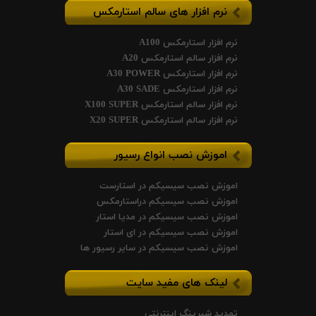
نرم افزار های سالم استارمکس
نرم افزار استارمکس A100
نرم افزار سالم استارمکس A20
نرم افزار استارمکس A30 POWER
نرم افزار استارمکس A30 SADE
نرم افزار سالم استارمکس X100 SUPER
نرم افزار سالم استارمکس X20 SUPER
اموزش نصب انواع رسیور
اموزش نصب سیسیکم در استارست
اموزش نصب سیسیکم دراستارمکس
اموزش نصب سیسیکم در مدیا استار
اموزش نصب سیسیکم در ای استار
اموزش نصب سیسیکم در سایر رسیور ها
لینک های مفید سایت
تمدید شیرینگ اینترنتی