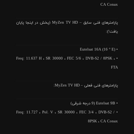
CA Conax
پارامترهای فنی سابق – MyZen TV HD (پخش در اینجا پایان
یافت!):
• Eutelsat 16A (16 ° E)
• Freq: 11.637 H ، SR 30000 ، FEC 5/6 ، DVB-S2 / 8PSK ،
FTA
پارامترهای فنی فعلی – MyZen TV HD:
• Eutelsat 9B (9 درجه شرقی)
• Freq: 11.727 ، Pol. V ، SR 30000 ، FEC 3/4 ، DVB-S2 /
8PSK ، CA Conax