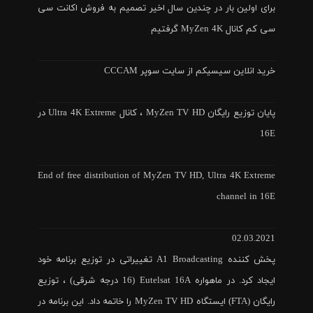
برای اولین بار در چندین سال اخیر تصمیم به فروش اکانت سی
سی کم کانال MyZen 4K گرفتیم
خرید انلاین سیسیکم از سایت سوپر CCCAM
پایان توزیع رایگان MyZen TV HD ، کانال Ultra 4K Extreme در
16E
End of free distribution of MyZen TV HD, Ultra 4K Extreme
channel in 16E
02.03.2021
پخش کننده A1 Broadcasting تغییراتی در توزیع برنامه خود
ایجاد کرد. در ماهواره Eutelsat 16A (16 درجه شرقی) ، توزیع
رایگان (FTA) ایستگاه MyZen TV HD را خاتمه داد. این برنامه در