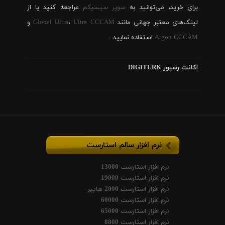
برای خرید، می‌توانید به
سوپر سیسیکم
مراجعه کنید یا از
لینک‌های معتبر جهانی مانند
Ultra CCCAM
،
Global Ultra
و
Argon CCCAM
استفاده نمایید.
اکانت رسیور DIGITURK
نرم افزار سالم استارست
نرم افزار استارست 13000
نرم افزار استارست 19000
نرم افزار استارست 2000 هایپر
نرم افزار استارست 60000
نرم افزار استارست 65000
نرم افزار استارست 8800