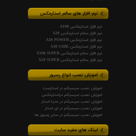
نرم افزار های سالم استارمکس
نرم افزار استارمکس A100
نرم افزار سالم استارمکس A20
نرم افزار استارمکس A30 POWER
نرم افزار استارمکس A30 SADE
نرم افزار سالم استارمکس X100 SUPER
نرم افزار سالم استارمکس X20 SUPER
اموزش نصب انواع رسیور
اموزش نصب سیسیکم در استارست
اموزش نصب سیسیکم دراستارمکس
اموزش نصب سیسیکم در مدیا استار
اموزش نصب سیسیکم در ای استار
اموزش نصب سیسیکم در سایر رسیور ها
لینک های مفید سایت