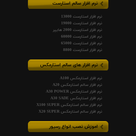
نرم افزار سالم استارست
نرم افزار استارست 13000
نرم افزار استارست 19000
نرم افزار استارست 2000 هایپر
نرم افزار استارست 60000
نرم افزار استارست 65000
نرم افزار استارست 8800
نرم افزار های سالم استارمکس
نرم افزار استارمکس A100
نرم افزار سالم استارمکس A20
نرم افزار استارمکس A30 POWER
نرم افزار استارمکس A30 SADE
نرم افزار سالم استارمکس X100 SUPER
نرم افزار سالم استارمکس X20 SUPER
اموزش نصب انواع رسیور