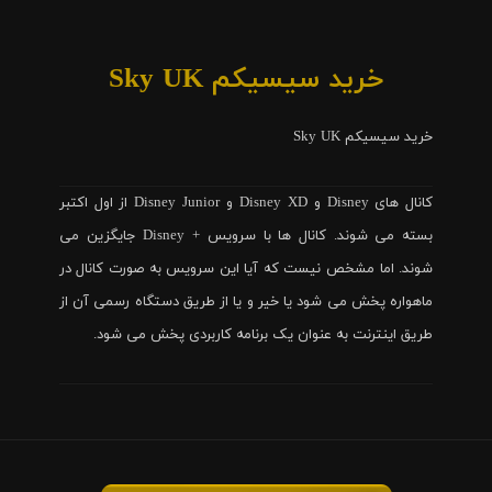
خرید سیسیکم Sky UK
خرید سیسیکم Sky UK
کانال های Disney و Disney XD و Disney Junior از اول اکتبر
بسته می شوند. کانال ها با سرویس + Disney جایگزین می
شوند. اما مشخص نیست که آیا این سرویس به صورت کانال در
ماهواره پخش می شود یا خیر و یا از طریق دستگاه رسمی آن از
طریق اینترنت به عنوان یک برنامه کاربردی پخش می شود.