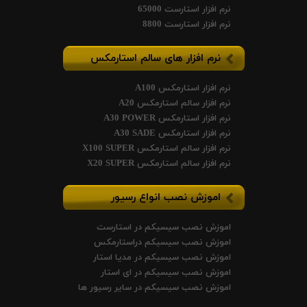
نرم افزار استارست 65000
نرم افزار استارست 8800
نرم افزار های سالم استارمکس
نرم افزار استارمکس A100
نرم افزار سالم استارمکس A20
نرم افزار استارمکس A30 POWER
نرم افزار استارمکس A30 SADE
نرم افزار سالم استارمکس X100 SUPER
نرم افزار سالم استارمکس X20 SUPER
اموزش نصب انواع رسیور
اموزش نصب سیسیکم در استارست
اموزش نصب سیسیکم دراستارمکس
اموزش نصب سیسیکم در مدیا استار
اموزش نصب سیسیکم در ای استار
اموزش نصب سیسیکم در سایر رسیور ها