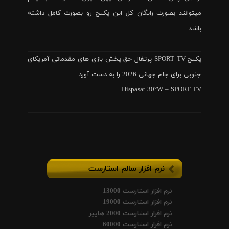
میتوانند بصورت رایگان کل این پکیج رو بصورت کامل داشته
باشد
پکیج SPORT TV پرتغال حق پخش بازی های مقدماتی آمریکای
جنوبی برای جام جهانی 2026 را به دست آورد.
Hispasat 30°W – SPORT TV
نرم افزار سالم استارست
نرم افزار استارست 13000
نرم افزار استارست 19000
نرم افزار استارست 2000 هایپر
نرم افزار استارست 60000