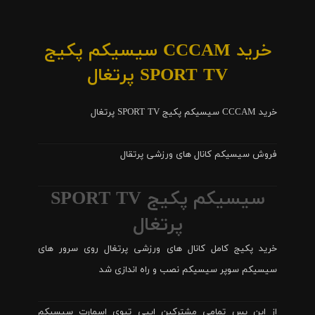
خرید CCCAM سیسیکم پکیج
SPORT TV پرتغال
خرید CCCAM سیسیکم پکیج SPORT TV پرتغال
فروش سیسیکم کانال های ورزشی پرتقال
سیسیکم پکیج SPORT TV
پرتغال
خرید پکیج کامل کانال های ورزشی پرتغال روی سرور های
سیسیکم سوپر سیسیکم نصب و راه اندازی شد
از این پس تمامی مشترکین ایپی تیوی اسمارت سیسیکم