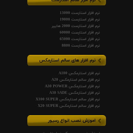
نرم افزار استارست 13000
نرم افزار استارست 19000
نرم افزار استارست 2000 هایپر
نرم افزار استارست 60000
نرم افزار استارست 65000
نرم افزار استارست 8800
نرم افزار های سالم استارمکس
نرم افزار استارمکس A100
نرم افزار سالم استارمکس A20
نرم افزار استارمکس A30 POWER
نرم افزار استارمکس A30 SADE
نرم افزار سالم استارمکس X100 SUPER
نرم افزار سالم استارمکس X20 SUPER
اموزش نصب انواع رسیور