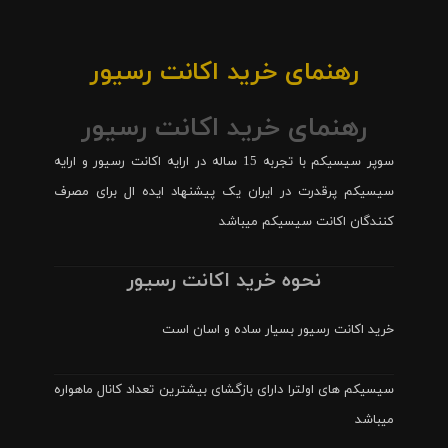
رهنمای خرید اکانت رسیور
رهنمای خرید اکانت رسیور
سوپر سیسیکم با تجربه 15 ساله در ارایه اکانت رسیور و ارایه
سیسیکم پرقدرت در ایران یک پیشنهاد ایده ال برای مصرف
کنندگان اکانت سیسیکم میباشد
نحوه خرید اکانت رسیور
خرید اکانت رسیور بسیار ساده و اسان است
سیسیکم های اولترا دارای بازگشای بیشترین تعداد کانال ماهواره
میباشد