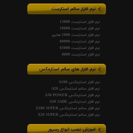
نرم افزار سالم استارست
نرم افزار استارست 13000
نرم افزار استارست 19000
نرم افزار استارست 2000 هایپر
نرم افزار استارست 60000
نرم افزار استارست 65000
نرم افزار استارست 8800
نرم افزار های سالم استارمکس
نرم افزار استارمکس A100
نرم افزار سالم استارمکس A20
نرم افزار استارمکس A30 POWER
نرم افزار استارمکس A30 SADE
نرم افزار سالم استارمکس X100 SUPER
نرم افزار سالم استارمکس X20 SUPER
اموزش نصب انواع رسیور