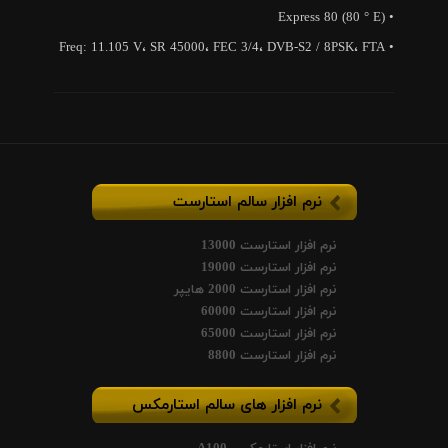
• Express 80 (80 ° E)
• Freq: 11.105 V، SR 45000، FEC 3/4، DVB-S2 / 8PSK، FTA
نرم افزار سالم استارست
نرم افزار استارست 13000
نرم افزار استارست 19000
نرم افزار استارست 2000 هایپر
نرم افزار استارست 60000
نرم افزار استارست 65000
نرم افزار استارست 8800
نرم افزار های سالم استارمکس