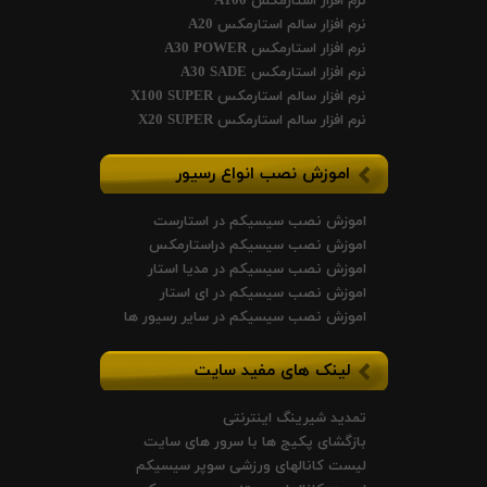
نرم افزار استارمکس A100
نرم افزار سالم استارمکس A20
نرم افزار استارمکس A30 POWER
نرم افزار استارمکس A30 SADE
نرم افزار سالم استارمکس X100 SUPER
نرم افزار سالم استارمکس X20 SUPER
اموزش نصب انواع رسیور
اموزش نصب سیسیکم در استارست
اموزش نصب سیسیکم دراستارمکس
اموزش نصب سیسیکم در مدیا استار
اموزش نصب سیسیکم در ای استار
اموزش نصب سیسیکم در سایر رسیور ها
لینک های مفید سایت
تمدید شیرینگ اینترنتی
بازگشای پکیج ها با سرور های سایت
لیست کانالهای ورزشی سوپر سیسیکم