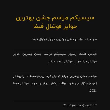
سیسیکم مراسم جشن بهترین
جوایز فوتبال فیفا
سیسیکم مراسم جشن بهترین جوایز فوتبال فیفا
فروش اکانت رسیور سیسیکم مراسم جشن بهترین جوایز
فوتبال فیفا فینال فوتبال با سیسیکم
مراسم جشن بهترین جوایز فوتبال فیفا روز دوشنبه 17 ژانویه در
زوریخ برگزار می شود. برنامه پخش بهترین جوایز فوتبال فیفا
2021:
17 ژانویه (دوشنبه) 21:00