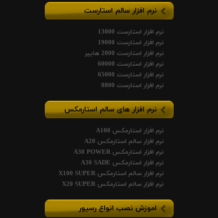
نرم افزار سالم استارست
نرم افزار استارست 13000
نرم افزار استارست 19000
نرم افزار استارست 2000 هایپر
نرم افزار استارست 60000
نرم افزار استارست 65000
نرم افزار استارست 8800
نرم افزار های سالم استارمکس
نرم افزار استارمکس A100
نرم افزار سالم استارمکس A20
نرم افزار استارمکس A30 POWER
نرم افزار استارمکس A30 SADE
نرم افزار سالم استارمکس X100 SUPER
نرم افزار سالم استارمکس X20 SUPER
اموزش نصب انواع رسیور