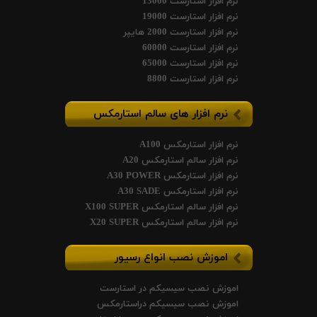
نرم افزار استارست 13000
نرم افزار استارست 19000
نرم افزار استارست 2000 هایپر
نرم افزار استارست 60000
نرم افزار استارست 65000
نرم افزار استارست 8800
نرم افزار های سالم استارمکس
نرم افزار استارمکس A100
نرم افزار سالم استارمکس A20
نرم افزار استارمکس A30 POWER
نرم افزار استارمکس A30 SADE
نرم افزار سالم استارمکس X100 SUPER
نرم افزار سالم استارمکس X20 SUPER
اموزش نصب انواع رسیور
اموزش نصب سیسیکم در استارست
اموزش نصب سیسیکم دراستارمکس