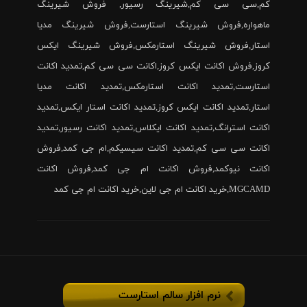
کم,سی سی کم,شیرینگ رسیور, فروش شیرینگ
ماهواره,فروش شیرینگ استارست,فروش شیرینگ مدیا
استار,فروش شیرینگ استارمکس,فروش شیرینگ ایکس
کروز,فروش اکانت ایکس کروز,اکانت سی سی کم,تمدید اکانت
استارست,تمدید اکانت استارمکس,تمدید اکانت مدیا
استار,تمدید اکانت ایکس کروز,تمدید اکانت استار ایکس,تمدید
اکانت استرانگ,تمدید اکانت ایکلاس,تمدید اکانت رسیور,تمدید
اکانت سی سی کم,تمدید اکانت سیسیکم,ام جی کمد,فروش
اکانت نیوکمد,فروش اکانت ام جی کمد,فروش اکانت
MGCAMD,خرید اکانت ام جی لاین,خرید اکانت ام جی کمد
نرم افزار سالم استارست