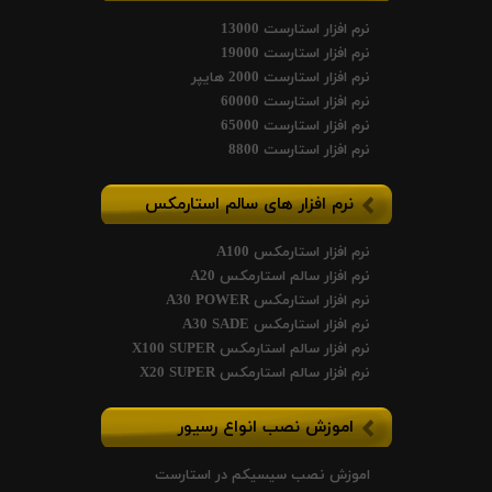
نرم افزار استارست 13000
نرم افزار استارست 19000
نرم افزار استارست 2000 هایپر
نرم افزار استارست 60000
نرم افزار استارست 65000
نرم افزار استارست 8800
نرم افزار های سالم استارمکس
نرم افزار استارمکس A100
نرم افزار سالم استارمکس A20
نرم افزار استارمکس A30 POWER
نرم افزار استارمکس A30 SADE
نرم افزار سالم استارمکس X100 SUPER
نرم افزار سالم استارمکس X20 SUPER
اموزش نصب انواع رسیور
اموزش نصب سیسیکم در استارست