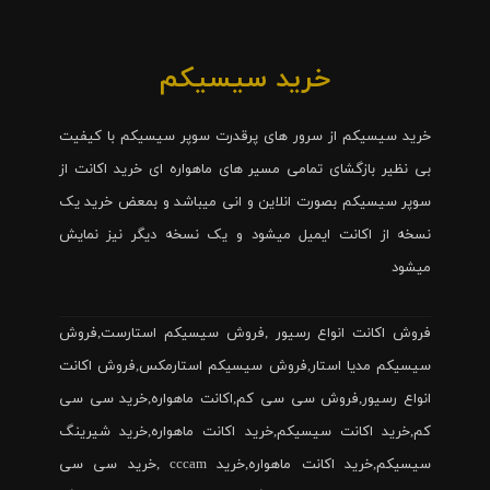
خرید سیسیکم
خرید سیسیکم از سرور های پرقدرت سوپر سیسیکم با کیفیت
بی نظیر بازگشای تمامی مسیر های ماهواره ای خرید اکانت از
سوپر سیسیکم بصورت انلاین و انی میباشد و بمعض خرید یک
نسخه از اکانت ایمیل میشود و یک نسخه دیگر نیز نمایش
میشود
فروش اکانت انواع رسیور ,فروش سیسیکم استارست,فروش
سیسیکم مدیا استار,فروش سیسیکم استارمکس,فروش اکانت
انواع رسیور,فروش سی سی کم,اکانت ماهواره,خرید سی سی
کم,خرید اکانت سیسیکم,خرید اکانت ماهواره,خرید شیرینگ
سیسیکم,خرید اکانت ماهواره,خرید cccam ,خرید سی سی