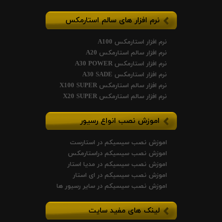
نرم افزار های سالم استارمکس
نرم افزار استارمکس A100
نرم افزار سالم استارمکس A20
نرم افزار استارمکس A30 POWER
نرم افزار استارمکس A30 SADE
نرم افزار سالم استارمکس X100 SUPER
نرم افزار سالم استارمکس X20 SUPER
اموزش نصب انواع رسیور
اموزش نصب سیسیکم در استارست
اموزش نصب سیسیکم دراستارمکس
اموزش نصب سیسیکم در مدیا استار
اموزش نصب سیسیکم در ای استار
اموزش نصب سیسیکم در سایر رسیور ها
لینک های مفید سایت