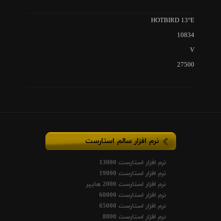
HOTBIRD 13°E
10834
V
27500
نرم افزار سالم استارست
نرم افزار استارست 13000
نرم افزار استارست 19000
نرم افزار استارست 2000 هایپر
نرم افزار استارست 60000
نرم افزار استارست 65000
نرم افزار استارست 8800