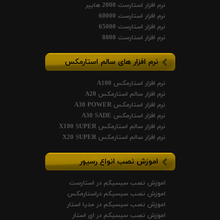
نرم افزار استارست 2000 هایپر
نرم افزار استارست 60000
نرم افزار استارست 65000
نرم افزار استارست 8800
نرم افزار های سالم استارمکس
نرم افزار استارمکس A100
نرم افزار سالم استارمکس A20
نرم افزار استارمکس A30 POWER
نرم افزار استارمکس A30 SADE
نرم افزار سالم استارمکس X100 SUPER
نرم افزار سالم استارمکس X20 SUPER
اموزش نصب انواع رسیور
اموزش نصب سیسیکم در استارست
اموزش نصب سیسیکم دراستارمکس
اموزش نصب سیسیکم در مدیا استار
اموزش نصب سیسیکم در ای استار