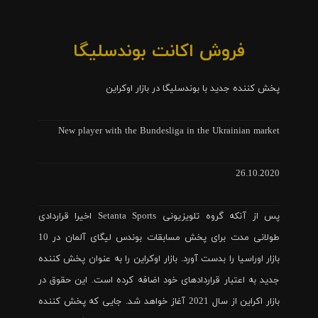
فروش اکانت بوندسلیگا
پخش کننده جدید با بوندسلیگا در بازار اوکراین
New player with the Bundesliga in the Ukrainian market
26.10.2020
پس از آنکه گروه تلویزیونی Setanta Sports اخیرا قراردادی
طولانی مدت برای پخش مسابقات بوندس لیگای آلمان در 10
بازار اوراسیا را بدست آورد. بازار اوکراین را به عنوان پخش کننده
جدید به اعتبار قراردادهای خود اضافه کرده است. این حقوق در
بازار اکراین از سال 2021 آغاز خواهد شد. جایی که پخش کننده