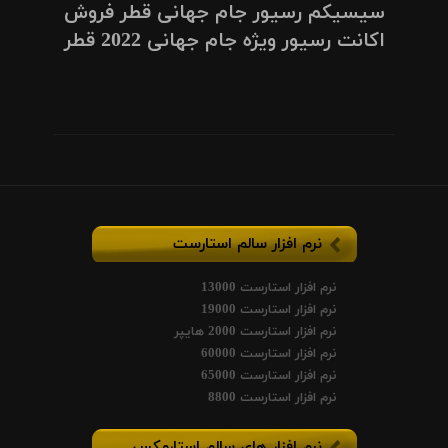
سیسیکم رسیور جام جهانی قطر فروش
اکانت رسیور ویژه جام جهانی 2022 قطر
نرم افزار سالم استارست
نرم افزار استارست 13000
نرم افزار استارست 19000
نرم افزار استارست 2000 هایپر
نرم افزار استارست 60000
نرم افزار استارست 65000
نرم افزار استارست 8800
نرم افزار های سالم استارمکس