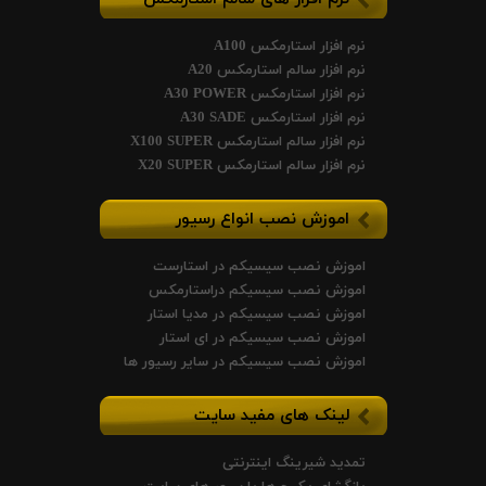
نرم افزار استارمکس A100
نرم افزار سالم استارمکس A20
نرم افزار استارمکس A30 POWER
نرم افزار استارمکس A30 SADE
نرم افزار سالم استارمکس X100 SUPER
نرم افزار سالم استارمکس X20 SUPER
اموزش نصب انواع رسیور
اموزش نصب سیسیکم در استارست
اموزش نصب سیسیکم دراستارمکس
اموزش نصب سیسیکم در مدیا استار
اموزش نصب سیسیکم در ای استار
اموزش نصب سیسیکم در سایر رسیور ها
لینک های مفید سایت
تمدید شیرینگ اینترنتی