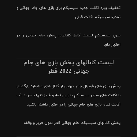
تخفیف ویژه اکانت جدید سیسیکم برای بازی های جام جهانی و
تمدید سیسیکم اکانت قبلی
سوپر سیسیکم لیست کامل کانالهای پخش جام جهانی را در
اختیار دارد
لیست کانالهای پخش بازی های جام
جهانی 2022 قطر
پخش بازی های فوتبال جام جهانی از کانال های ماهواره بازگشای
با اکانت های سوپر سیسیکم بدون وقفه و فریز تنها با خرید یک
اکانت تمام بازی های جام جهانی را در اختیار داشته باشید
پخش کانالهای سیسیکم جام جهانی قطر بدون فریز و وقفه