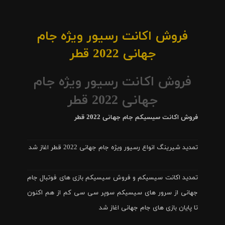
فروش اکانت رسیور ویژه جام
جهانی 2022 قطر
فروش اکانت رسیور ویژه جام
جهانی 2022 قطر
فروش اکانت سیسیکم جام جهانی 2022 قطر
تمدید شیرینگ انواع رسیور ویژه جام جهانی 2022 قطر اغاز شد
تمدید اکانت سیسیکم و فروش سیسیکم بازی های فوتبال جام
جهانی از سرور های سیسیکم سوپر سی سی کم از هم اکنون
تا پایان بازی های جام جهانی اغاز شد