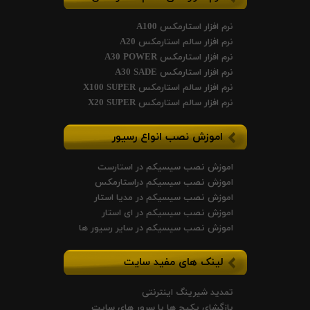
نرم افزار استارمکس A100
نرم افزار سالم استارمکس A20
نرم افزار استارمکس A30 POWER
نرم افزار استارمکس A30 SADE
نرم افزار سالم استارمکس X100 SUPER
نرم افزار سالم استارمکس X20 SUPER
اموزش نصب انواع رسیور
اموزش نصب سیسیکم در استارست
اموزش نصب سیسیکم دراستارمکس
اموزش نصب سیسیکم در مدیا استار
اموزش نصب سیسیکم در ای استار
اموزش نصب سیسیکم در سایر رسیور ها
لینک های مفید سایت
تمدید شیرینگ اینترنتی
بازگشای پکیج ها با سرور های سایت