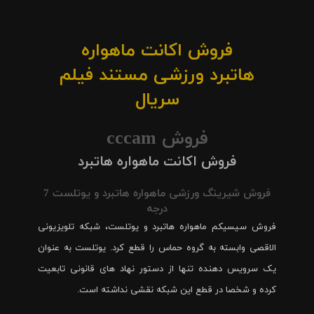
فروش اکانت ماهواره
هاتبرد ورزشی مستند فیلم
سریال
فروش cccam
فروش اکانت ماهواره هاتبرد
فروش شیرینگ ورزشی ماهواره هاتبرد و یوتلست 7
درجه
فروش سیسیکم ماهواره هاتبرد و یوتلست، شبکه تلویزیونی
الاقصی وابسته به گروه حماس را قطع کرد. یوتلست به عنوان
یک سرویس دهنده تنها از دستور نهاد های قانونی تابعیت
کرده و شخصا در قطع این شبکه نقشی نداشته است.