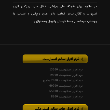
در هاتبرد برای شبکه های ورزشی کانال های ورزشی الون
اسپورت و کانال پلاس تمامی بازی های اروپایی و اسیایی را
پوشش میدهد از جمله فوتبال والیبال بسکتبال و …
نرم افزار سالم استارست
نرم افزار استارست 13000
نرم افزار استارست 19000
نرم افزار استارست 2000 هایپر
نرم افزار استارست 60000
نرم افزار استارست 65000
نرم افزار استارست 8800
نرم افزار های سالم استارمکس