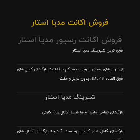
فروش اکانت مدیا استار
فروش اکانت رسیور مدیا استار
قوی ترین شیرینگ مدیا استار
از سرور های معتبر سوپر سیسیکم با قابلیت بازگشای کانال های
فوق العاده HD , 4K بدون فریز و مکث
شیرینگ مدیا استار
بازگشای تمامی ماهواره ها شامل کانال های کارتی
بازگشای کانال های کارتی یوتلست 7 درجه بازگشای کانال های