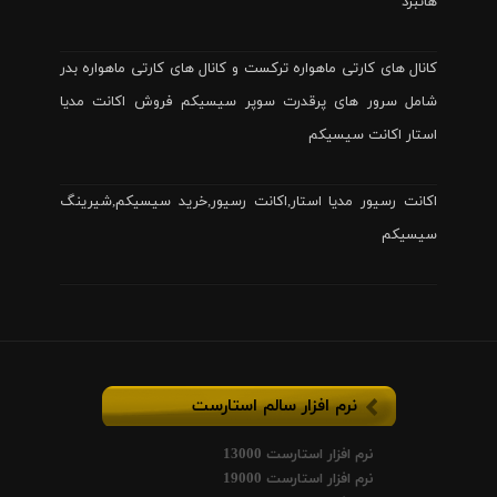
هاتبرد
کانال های کارتی ماهواره ترکست و کانال های کارتی ماهواره بدر
شامل سرور های پرقدرت سوپر سیسیکم فروش اکانت مدیا
استار اکانت سیسیکم
اکانت رسیور مدیا استار,اکانت رسیور,خرید سیسیکم,شیرینگ
سیسیکم
نرم افزار سالم استارست
نرم افزار استارست 13000
نرم افزار استارست 19000