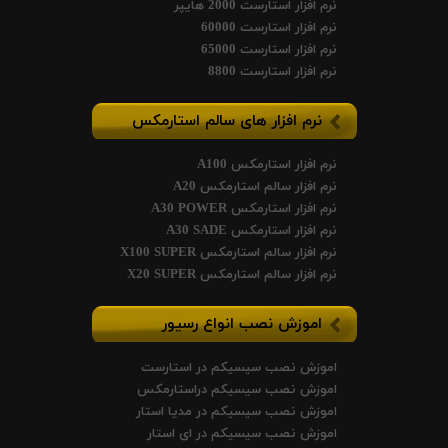
نرم افزار استارست 2000 هایپر
نرم افزار استارست 60000
نرم افزار استارست 65000
نرم افزار استارست 8800
نرم افزار های سالم استارمکس
نرم افزار استارمکس A100
نرم افزار سالم استارمکس A20
نرم افزار استارمکس A30 POWER
نرم افزار استارمکس A30 SADE
نرم افزار سالم استارمکس X100 SUPER
نرم افزار سالم استارمکس X20 SUPER
اموزش نصب انواع رسیور
اموزش نصب سیسیکم در استارست
اموزش نصب سیسیکم دراستارمکس
اموزش نصب سیسیکم در مدیا استار
اموزش نصب سیسیکم در ای استار