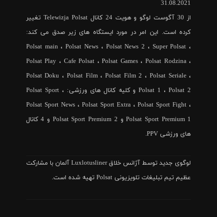
31.08.2021
از 30 آگوست لوگو و هویت 24 کانال Telewizja Polsat تغییر
کرده است. این امر در مورد ایستگاه های زیر صدق می کند:
Polsat main ، Polsat News ، Polsat News 2 ، Super Polsat ،
Polsat Play ، Cafe Polsat ، Polsat Games ، Polsat Rodzina ،
Polsat Doku ، Polsat Film ، Polsat Film 2 ، Polsat Seriale ،
Polsat 1 ، Polsat 2 و کلیه کانال های ورزشی: Polsat Sport ،
Polsat Sport News ، Polsat Sport Extra ، Polsat Sport Fight ،
Polsat Sport Premium 1 و Polsat Sport Premium 2 و 4 کانال
های ورزشی PPV.
لوگوی جدید توسط آژانس خلاق Luxlotusliner آلمان با مشارکت
عظیم تیم تبلیغات تلویزیونی Polsat تهیه شده است.