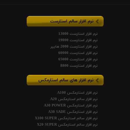
نرم افزار سالم استارست
نرم افزار استارست 13000
نرم افزار استارست 19000
نرم افزار استارست 2000 هایپر
نرم افزار استارست 60000
نرم افزار استارست 65000
نرم افزار استارست 8800
نرم افزار های سالم استارمکس
نرم افزار استارمکس A100
نرم افزار سالم استارمکس A20
نرم افزار استارمکس A30 POWER
نرم افزار استارمکس A30 SADE
نرم افزار سالم استارمکس X100 SUPER
نرم افزار سالم استارمکس X20 SUPER