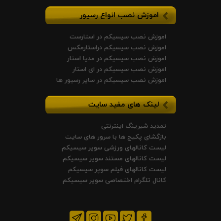
اموزش نصب انواع رسیور
اموزش نصب سیسیکم در استارست
اموزش نصب سیسیکم دراستارمکس
اموزش نصب سیسیکم در مدیا استار
اموزش نصب سیسیکم در ای استار
اموزش نصب سیسیکم در سایر رسیور ها
لینک های مفید سایت
تمدید شیرینگ اینترنتی
بازگشای پکیج ها با سرور های سایت
لیست کانالهای ورزشی سوپر سیسیکم
لیست کانالهای مستند سوپر سیسیکم
لیست کانالهای فیلم سوپر سیسیکم
کانال تلگرام اختصاصی سوپر سیسیکم