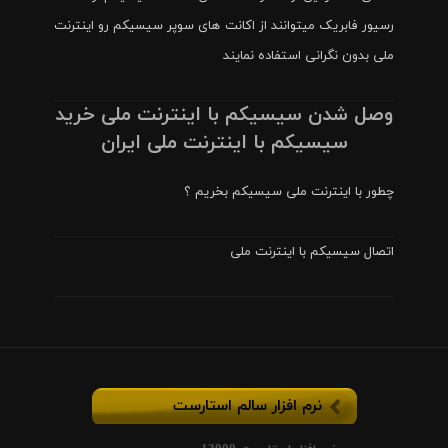
رسیور فابریک میتوانند از اکانت های سوپر سیسیکم رو اینترنت
ملی بدون نگرانی استفاده نمایند
وصل شدن سیسیکم با اینترنت ملی خرید
سیسیکم با اینترنت ملی ایران
چطور با اینترنت ملی سیسیکم بخریم ؟
اتصال سیسیکم با اینترنت ملی
نرم افزار سالم استارست