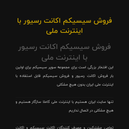
فروش سیسیکم اکانت رسیور با
اینترنت ملی
فروش سیسیکم اکانت رسیور
با اینترنت ملی
این افتخار بزرگی است برای مجموعه سوپر سیسیکم برای اولین
بار فروش اکانت رسیور و فروش سیسیکم قابل استفاده با
اینترنت ملی ایران بدون هیچ مشکلی
تنها سایت ایران هستیم با اینترنت ملی کاملا سازگار هستیم و
هیچ مشکلی در اتصال نداریم
تمامی مشترکین و مصرف کنندگان اکانت سیسیکم و اکانت