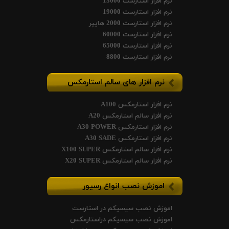
نرم افزار استارست 13000
نرم افزار استارست 19000
نرم افزار استارست 2000 هایپر
نرم افزار استارست 60000
نرم افزار استارست 65000
نرم افزار استارست 8800
نرم افزار های سالم استارمکس
نرم افزار استارمکس A100
نرم افزار سالم استارمکس A20
نرم افزار استارمکس A30 POWER
نرم افزار استارمکس A30 SADE
نرم افزار سالم استارمکس X100 SUPER
نرم افزار سالم استارمکس X20 SUPER
اموزش نصب انواع رسیور
اموزش نصب سیسیکم در استارست
اموزش نصب سیسیکم دراستارمکس