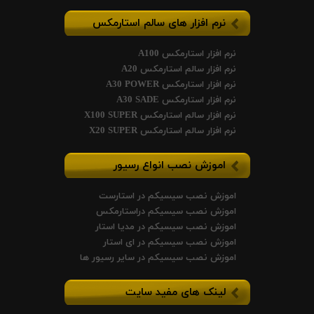
نرم افزار های سالم استارمکس
نرم افزار استارمکس A100
نرم افزار سالم استارمکس A20
نرم افزار استارمکس A30 POWER
نرم افزار استارمکس A30 SADE
نرم افزار سالم استارمکس X100 SUPER
نرم افزار سالم استارمکس X20 SUPER
اموزش نصب انواع رسیور
اموزش نصب سیسیکم در استارست
اموزش نصب سیسیکم دراستارمکس
اموزش نصب سیسیکم در مدیا استار
اموزش نصب سیسیکم در ای استار
اموزش نصب سیسیکم در سایر رسیور ها
لینک های مفید سایت