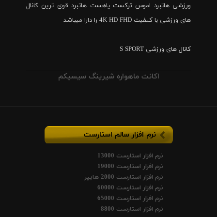
ورزشی هاتبرد اموس ترکست یاهست هاتبرد قوی ترین کانال
های ورزشی با کیفیت 4K HD FHD را دارا میباشد
کانال های ورزشی S SPORT
اکانت ماهواره شیرینگ سیسیکم
نرم افزار سالم استارست
نرم افزار استارست 13000
نرم افزار استارست 19000
نرم افزار استارست 2000 هایپر
نرم افزار استارست 60000
نرم افزار استارست 65000
نرم افزار استارست 8800