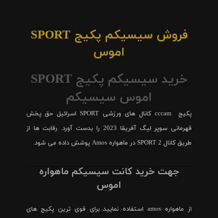
فروش سیسیکم پکیج SPORT
اموس
خرید سیسیکم پکیج SPORT
اموس سیسیکم
پکیج cccam کانال های ورزشی SPORT اسرائیل حق پخش
قهرمانی سوپر لیگ آفریقا 2023 را بدست آورد. رقابت ها از
طریق کانال SPORT 2 در ماهواره Amos پوشش داده می شود.
جهت خرید کانت سیسیکم ماهواره
اموس
از ماهواره amos استفاده نمایید برای قوی ترین پکیج های