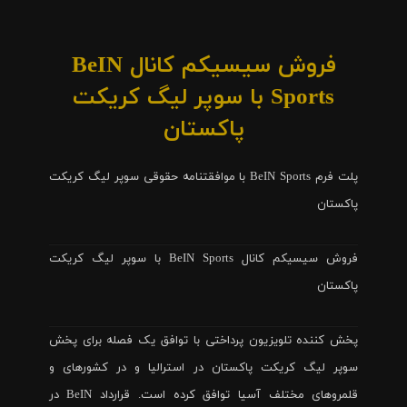
فروش سیسیکم کانال BeIN
Sports با سوپر لیگ کریکت
پاکستان
پلت فرم BeIN Sports با موافقتنامه حقوقی سوپر لیگ کریکت
پاکستان
فروش سیسیکم کانال BeIN Sports با سوپر لیگ کریکت
پاکستان
پخش کننده تلویزیون پرداختی با توافق یک فصله برای پخش
سوپر لیگ کریکت پاکستان در استرالیا و در کشورهای و
قلمروهای مختلف آسیا توافق کرده است. قرارداد BeIN در