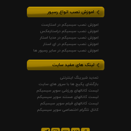
اموزش نصب انواع رسیور
اموزش نصب سیسیکم در استارست
اموزش نصب سیسیکم دراستارمکس
اموزش نصب سیسیکم در مدیا استار
اموزش نصب سیسیکم در ای استار
اموزش نصب سیسیکم در سایر رسیور ها
لینک های مفید سایت
تمدید شیرینگ اینترنتی
بازگشای پکیج ها با سرور های سایت
لیست کانالهای ورزشی سوپر سیسیکم
لیست کانالهای مستند سوپر سیسیکم
لیست کانالهای فیلم سوپر سیسیکم
کانال تلگرام اختصاصی سوپر سیسیکم