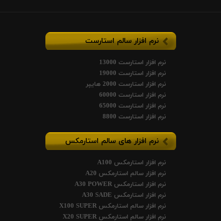
نرم افزار سالم استارست
نرم افزار استارست 13000
نرم افزار استارست 19000
نرم افزار استارست 2000 هایپر
نرم افزار استارست 60000
نرم افزار استارست 65000
نرم افزار استارست 8800
نرم افزار های سالم استارمکس
نرم افزار استارمکس A100
نرم افزار سالم استارمکس A20
نرم افزار استارمکس A30 POWER
نرم افزار استارمکس A30 SADE
نرم افزار سالم استارمکس X100 SUPER
نرم افزار سالم استارمکس X20 SUPER