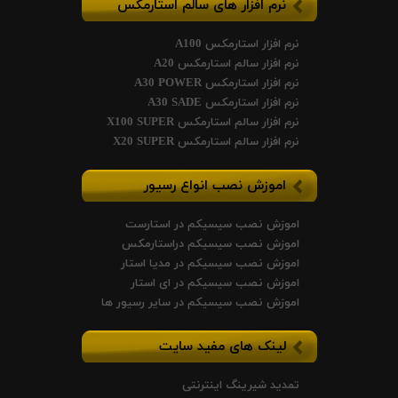
نرم افزار های سالم استارمکس
نرم افزار استارمکس A100
نرم افزار سالم استارمکس A20
نرم افزار استارمکس A30 POWER
نرم افزار استارمکس A30 SADE
نرم افزار سالم استارمکس X100 SUPER
نرم افزار سالم استارمکس X20 SUPER
اموزش نصب انواع رسیور
اموزش نصب سیسیکم در استارست
اموزش نصب سیسیکم دراستارمکس
اموزش نصب سیسیکم در مدیا استار
اموزش نصب سیسیکم در ای استار
اموزش نصب سیسیکم در سایر رسیور ها
لینک های مفید سایت
تمدید شیرینگ اینترنتی