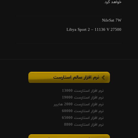
خواهد کرد.
NileSat 7W
Libya Sport 2 – 11136 V 27500
نرم افزار سالم استارست
نرم افزار استارست 13000
نرم افزار استارست 19000
نرم افزار استارست 2000 هایپر
نرم افزار استارست 60000
نرم افزار استارست 65000
نرم افزار استارست 8800