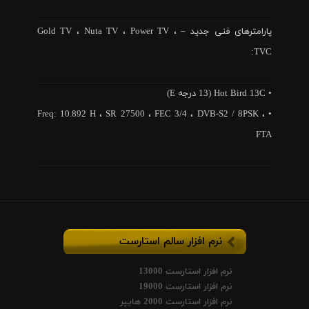
پارامترهای فنی جدید – Gold TV ، Nuta TV ، Power TV ،
TVC:
• Hot Bird 13C (13 درجه E)
• Freq: 10.892 H ، SR 27500 ، FEC 3/4 ، DVB-S2 / 8PSK ،
FTA
نرم افزار سالم استارست
نرم افزار استارست 13000
نرم افزار استارست 19000
نرم افزار استارست 2000 هایپر