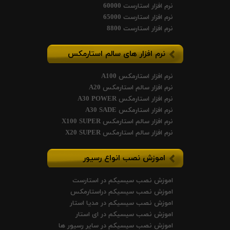
نرم افزار استارست 60000
نرم افزار استارست 65000
نرم افزار استارست 8800
نرم افزار های سالم استارمکس
نرم افزار استارمکس A100
نرم افزار سالم استارمکس A20
نرم افزار استارمکس A30 POWER
نرم افزار استارمکس A30 SADE
نرم افزار سالم استارمکس X100 SUPER
نرم افزار سالم استارمکس X20 SUPER
اموزش نصب انواع رسیور
اموزش نصب سیسیکم در استارست
اموزش نصب سیسیکم دراستارمکس
اموزش نصب سیسیکم در مدیا استار
اموزش نصب سیسیکم در ای استار
اموزش نصب سیسیکم در سایر رسیور ها