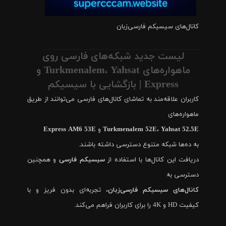
کانال‌های سیسیکم فارسی‌زبان
لیست جدید شبکه‌های فارسی روی
ماهواره‌های Turkmenalem، Yahsat و
Express | بازگشایی با سیسیکم
کاربران علاقه‌مند به تماشای کانال‌های فارسی می‌توانند از طریق
ماهواره‌های
Yahsat 52.5E
،
Turkmenalem 52E
و
Express AM6 53E
به ده‌ها شبکه متنوع دسترسی داشته باشند.
دریافت این کانال‌ها با استفاده از
سیسیکم فارسی
و همچنین
دسترسی به
کانال‌های سیسیکم فارسی‌زبان
، تجربه‌ای بدون فریز و با
کیفیت HD و 4K را برای کاربران فراهم می‌کند.