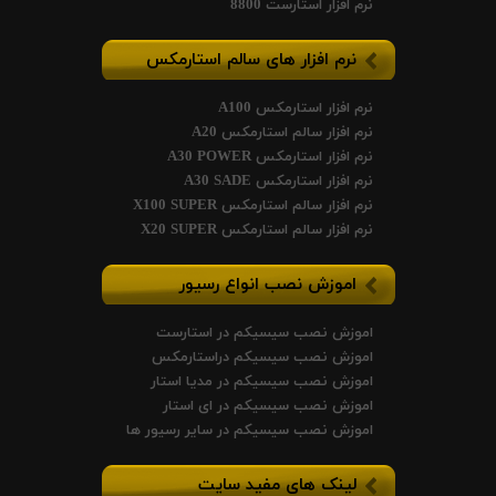
نرم افزار استارست 8800
نرم افزار های سالم استارمکس
نرم افزار استارمکس A100
نرم افزار سالم استارمکس A20
نرم افزار استارمکس A30 POWER
نرم افزار استارمکس A30 SADE
نرم افزار سالم استارمکس X100 SUPER
نرم افزار سالم استارمکس X20 SUPER
اموزش نصب انواع رسیور
اموزش نصب سیسیکم در استارست
اموزش نصب سیسیکم دراستارمکس
اموزش نصب سیسیکم در مدیا استار
اموزش نصب سیسیکم در ای استار
اموزش نصب سیسیکم در سایر رسیور ها
لینک های مفید سایت