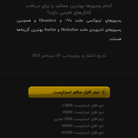
کدام رسیورها بهترین عملکرد را برای دریافت
کانال‌های فارسی دارند؟
رسیورهای لینوکسی مانند Vu+ و Dreambox و همچنین
رسیورهای اندرویدی مانند MediaStar و StarSat بهترین گزینه‌ها
هستند.
تاریخ انتشار و بروزرسانی: 19 سپتامبر 2025
نرم افزار سالم استارست
نرم افزار استارست 13000
نرم افزار استارست 19000
نرم افزار استارست 2000 هایپر
نرم افزار استارست 60000
نرم افزار استارست 65000