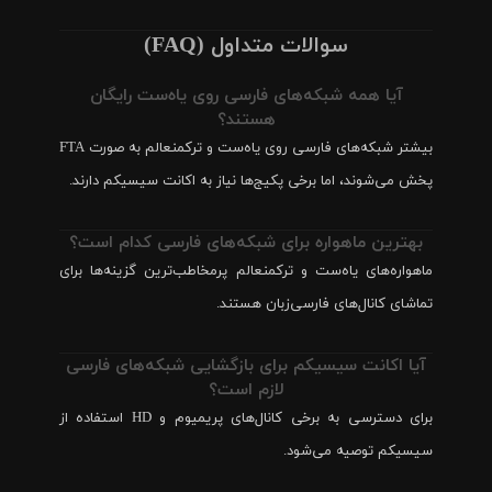
سوالات متداول (FAQ)
آیا همه شبکه‌های فارسی روی یاه‌ست رایگان
هستند؟
بیشتر شبکه‌های فارسی روی یاه‌ست و ترکمنعالم به صورت FTA
پخش می‌شوند، اما برخی پکیج‌ها نیاز به اکانت سیسیکم دارند.
بهترین ماهواره برای شبکه‌های فارسی کدام است؟
ماهواره‌های یاه‌ست و ترکمنعالم پرمخاطب‌ترین گزینه‌ها برای
تماشای کانال‌های فارسی‌زبان هستند.
آیا اکانت سیسیکم برای بازگشایی شبکه‌های فارسی
لازم است؟
برای دسترسی به برخی کانال‌های پریمیوم و HD استفاده از
سیسیکم توصیه می‌شود.