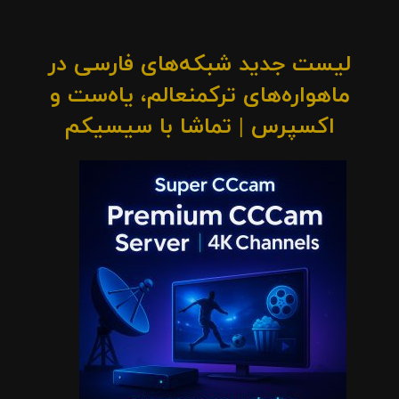
لیست جدید شبکه‌های فارسی در
ماهواره‌های ترکمنعالم، یاه‌ست و
اکسپرس | تماشا با سیسیکم