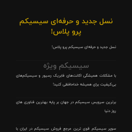
نسل جدید و حرفه‌ای سیسیکم
پرو پلاس!
نسل جدید و حرفه‌ای سیسیکم پرو پلاس!
سیسیکم ویژه
با مشکلات همیشگی اکانت‌های فابریک رسیور و سیسیکم‌های
بی‌کیفیت برای همیشه خداحافظی کنید!
برترین سرویس سیسیکم در جهان بر پایه بهترین فناوری های
روز دنیا
سوپر سیسیکم قوی ترین مرجع فروش سیسیکم در ایران با