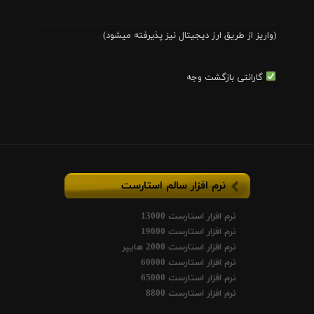
(واریز از طریق ارز دیجیتال نیز پذیرفته میشود)
گارانتی بازگشت وجه
نرم افزار سالم استارست
نرم افزار استارست 13000
نرم افزار استارست 19000
نرم افزار استارست 2000 هایپر
نرم افزار استارست 60000
نرم افزار استارست 65000
نرم افزار استارست 8800