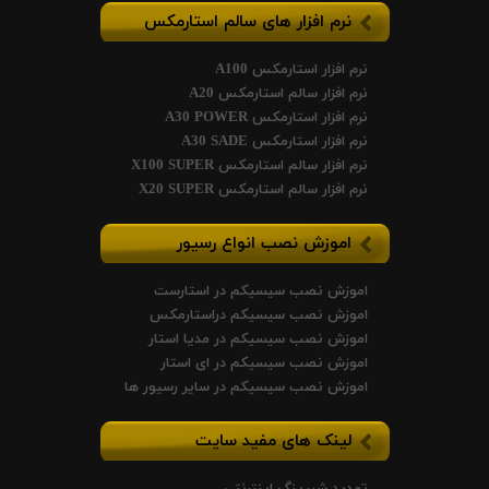
نرم افزار های سالم استارمکس
نرم افزار استارمکس A100
نرم افزار سالم استارمکس A20
نرم افزار استارمکس A30 POWER
نرم افزار استارمکس A30 SADE
نرم افزار سالم استارمکس X100 SUPER
نرم افزار سالم استارمکس X20 SUPER
اموزش نصب انواع رسیور
اموزش نصب سیسیکم در استارست
اموزش نصب سیسیکم دراستارمکس
اموزش نصب سیسیکم در مدیا استار
اموزش نصب سیسیکم در ای استار
اموزش نصب سیسیکم در سایر رسیور ها
لینک های مفید سایت
تمدید شیرینگ اینترنتی