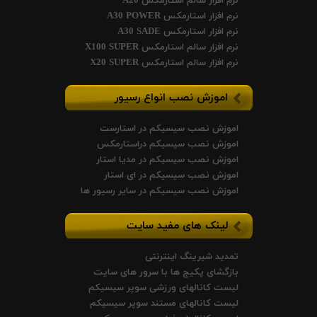
نرم افزار سالم استارمکس A20
نرم افزار استارمکس A30 POWER
نرم افزار استارمکس A30 SADE
نرم افزار سالم استارمکس X100 SUPER
نرم افزار سالم استارمکس X20 SUPER
اموزش نصب انواع رسیور
اموزش نصب سیسیکم در استارست
اموزش نصب سیسیکم دراستارمکس
اموزش نصب سیسیکم در مدیا استار
اموزش نصب سیسیکم در ای استار
اموزش نصب سیسیکم در سایر رسیور ها
لینک های مفید سایت
تمدید شیرینگ اینترنتی
بازگشای پکیج ها با سرور های سایت
لیست کانالهای ورزشی سوپر سیسیکم
لیست کانالهای مستند سوپر سیسیکم