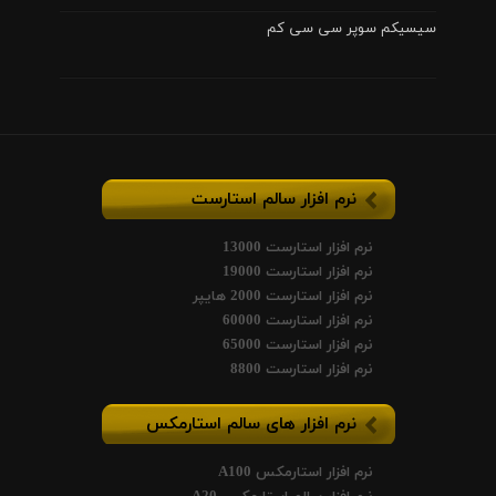
سیسیکم سوپر سی سی کم
نرم افزار سالم استارست
نرم افزار استارست 13000
نرم افزار استارست 19000
نرم افزار استارست 2000 هایپر
نرم افزار استارست 60000
نرم افزار استارست 65000
نرم افزار استارست 8800
نرم افزار های سالم استارمکس
نرم افزار استارمکس A100