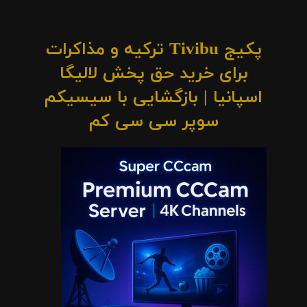
پکیج Tivibu ترکیه و مذاکرات
برای خرید حق پخش لالیگا
اسپانیا | بازگشایی با سیسیکم
سوپر سی سی کم