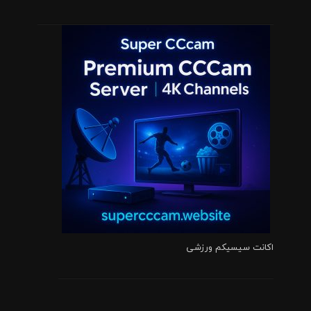
اکانت سیسیکم ورزشی