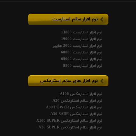
نرم افزار سالم استارست
نرم افزار استارست 13000
نرم افزار استارست 19000
نرم افزار استارست 2000 هایپر
نرم افزار استارست 60000
نرم افزار استارست 65000
نرم افزار استارست 8800
نرم افزار های سالم استارمکس
نرم افزار استارمکس A100
نرم افزار سالم استارمکس A20
نرم افزار استارمکس A30 POWER
نرم افزار استارمکس A30 SADE
نرم افزار سالم استارمکس X100 SUPER
نرم افزار سالم استارمکس X20 SUPER