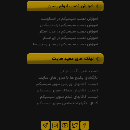
اموزش نصب انواع رسیور
اموزش نصب سیسیکم در استارست
اموزش نصب سیسیکم دراستارمکس
اموزش نصب سیسیکم در مدیا استار
اموزش نصب سیسیکم در ای استار
اموزش نصب سیسیکم در سایر رسیور ها
لینک های مفید سایت
تمدید شیرینگ اینترنتی
بازگشای پکیج ها با سرور های سایت
لیست کانالهای ورزشی سوپر سیسیکم
لیست کانالهای مستند سوپر سیسیکم
لیست کانالهای فیلم سوپر سیسیکم
کانال تلگرام اختصاصی سوپر سیسیکم