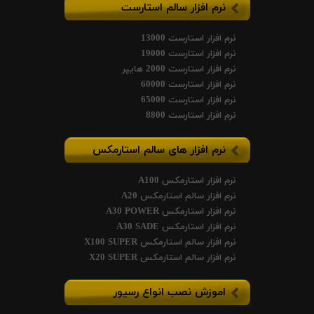
نرم افزار سالم استارست
نرم افزار استارست 13000
نرم افزار استارست 19000
نرم افزار استارست 2000 هایپر
نرم افزار استارست 60000
نرم افزار استارست 65000
نرم افزار استارست 8800
نرم افزار های سالم استارمکس
نرم افزار استارمکس A100
نرم افزار سالم استارمکس A20
نرم افزار استارمکس A30 POWER
نرم افزار استارمکس A30 SADE
نرم افزار سالم استارمکس X100 SUPER
نرم افزار سالم استارمکس X20 SUPER
اموزش نصب انواع رسیور