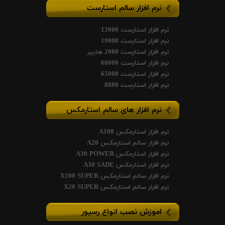
نرم افزار سالم استارست
نرم افزار استارست 13000
نرم افزار استارست 19000
نرم افزار استارست 2000 هایپر
نرم افزار استارست 60000
نرم افزار استارست 65000
نرم افزار استارست 8800
نرم افزار های سالم استارمکس
نرم افزار استارمکس A100
نرم افزار سالم استارمکس A20
نرم افزار استارمکس A30 POWER
نرم افزار استارمکس A30 SADE
نرم افزار سالم استارمکس X100 SUPER
نرم افزار سالم استارمکس X20 SUPER
اموزش نصب انواع رسیور