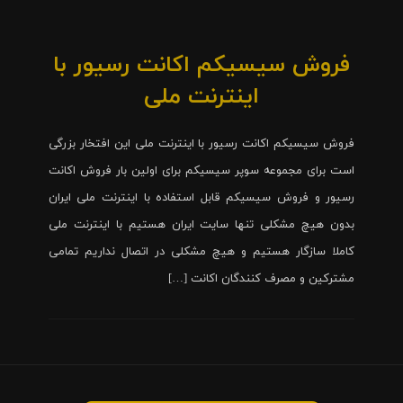
فروش سیسیکم اکانت رسیور با
اینترنت ملی
فروش سیسیکم اکانت رسیور با اینترنت ملی این افتخار بزرگی
است برای مجموعه سوپر سیسیکم برای اولین بار فروش اکانت
رسیور و فروش سیسیکم قابل استفاده با اینترنت ملی ایران
بدون هیچ مشکلی تنها سایت ایران هستیم با اینترنت ملی
کاملا سازگار هستیم و هیچ مشکلی در اتصال نداریم تمامی
مشترکین و مصرف کنندگان اکانت […]