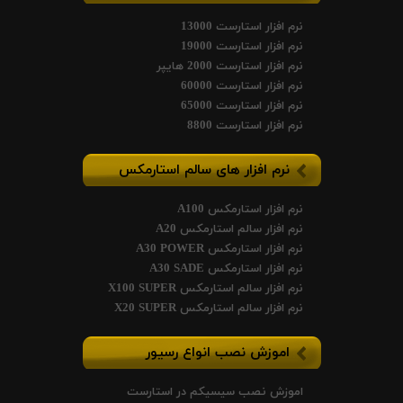
نرم افزار استارست 13000
نرم افزار استارست 19000
نرم افزار استارست 2000 هایپر
نرم افزار استارست 60000
نرم افزار استارست 65000
نرم افزار استارست 8800
نرم افزار های سالم استارمکس
نرم افزار استارمکس A100
نرم افزار سالم استارمکس A20
نرم افزار استارمکس A30 POWER
نرم افزار استارمکس A30 SADE
نرم افزار سالم استارمکس X100 SUPER
نرم افزار سالم استارمکس X20 SUPER
اموزش نصب انواع رسیور
اموزش نصب سیسیکم در استارست