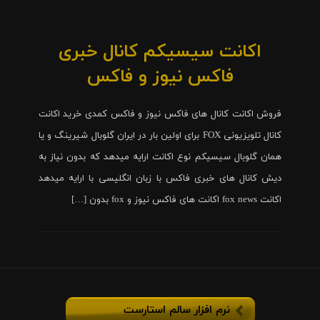
اکانت سیسیکم کانال خبری
فاکس نیوز و فاکس
فروش اکانت کانال های فاکس نیوز و فاکس کمدی خرید اکانت
کانال تلویزیونی FOX برای اولین بار در ایران گلوبال شیرینگ و یا
همان گلوبال سیسیکم نوع اکانت ارایه میدهد که بدون نیاز به
دیش کانال های خبری فاکس با زبان انگلیسی با ارایه میدهد
اکانت fox news اکانت های فاکس نیوز و fox بدون […]
نرم افزار سالم استارست