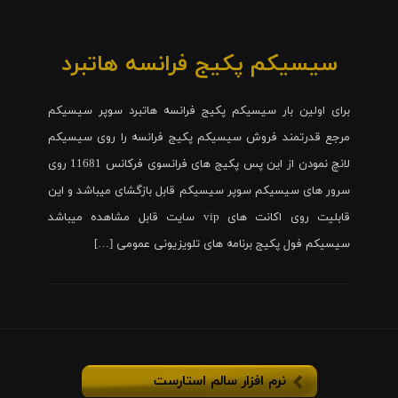
سیسیکم پکیج فرانسه هاتبرد
برای اولین بار سیسیکم پکیج فرانسه هاتبرد سوپر سیسیکم
مرجع قدرتمند فروش سیسیکم پکیج فرانسه را روی سیسیکم
لانچ نمودن از این پس پکیج های فرانسوی فرکانس 11681 روی
سرور های سیسیکم سوپر سیسیکم قابل بازگشای میباشد و این
قابلیت روی اکانت های vip سایت قابل مشاهده میباشد
سیسیکم فول پکیج برنامه های تلویزیونی عمومی […]
نرم افزار سالم استارست