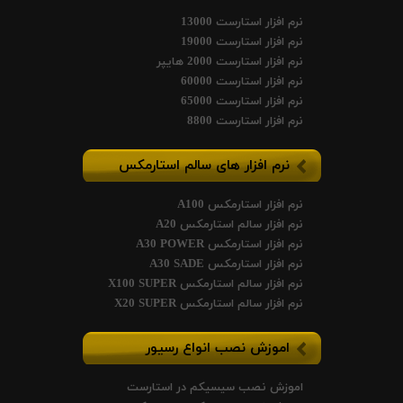
نرم افزار استارست 13000
نرم افزار استارست 19000
نرم افزار استارست 2000 هایپر
نرم افزار استارست 60000
نرم افزار استارست 65000
نرم افزار استارست 8800
نرم افزار های سالم استارمکس
نرم افزار استارمکس A100
نرم افزار سالم استارمکس A20
نرم افزار استارمکس A30 POWER
نرم افزار استارمکس A30 SADE
نرم افزار سالم استارمکس X100 SUPER
نرم افزار سالم استارمکس X20 SUPER
اموزش نصب انواع رسیور
اموزش نصب سیسیکم در استارست