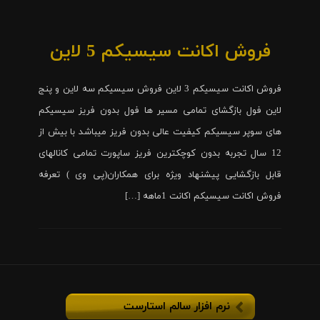
فروش اکانت سیسیکم 5 لاین
فروش اکانت سیسیکم 3 لاین فروش سیسیکم سه لاین و پنج
لاین فول بازگشای تمامی مسیر ها فول بدون فریز سیسیکم
های سوپر سیسیکم کیفیت عالی بدون فریز میباشد با بیش از
12 سال تجربه بدون کوچکترین فریز ساپورت تمامی کانالهای
قابل بازگشایی پیشنهاد ویژه برای همکاران(پی وی ) تعرفه
فروش اکانت سیسیکم اکانت 1ماهه […]
نرم افزار سالم استارست