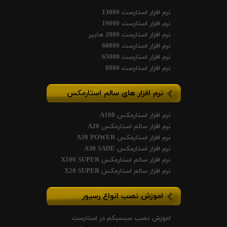
نرم افزار استارست 13000
نرم افزار استارست 19000
نرم افزار استارست 2000 هایپر
نرم افزار استارست 60000
نرم افزار استارست 65000
نرم افزار استارست 8800
نرم افزار های سالم استارمکس
نرم افزار استارمکس A100
نرم افزار سالم استارمکس A20
نرم افزار استارمکس A30 POWER
نرم افزار استارمکس A30 SADE
نرم افزار سالم استارمکس X100 SUPER
نرم افزار سالم استارمکس X20 SUPER
اموزش نصب انواع رسیور
اموزش نصب سیسیکم در استارست