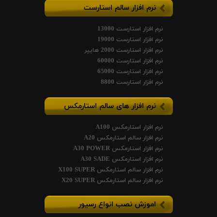
نرم افزار سالم استارست
نرم افزار استارست 13000
نرم افزار استارست 19000
نرم افزار استارست 2000 هایپر
نرم افزار استارست 60000
نرم افزار استارست 65000
نرم افزار استارست 8800
نرم افزار های سالم استارمکس
نرم افزار استارمکس A100
نرم افزار سالم استارمکس A20
نرم افزار استارمکس A30 POWER
نرم افزار استارمکس A30 SADE
نرم افزار سالم استارمکس X100 SUPER
نرم افزار سالم استارمکس X20 SUPER
اموزش نصب انواع رسیور