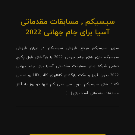
سیسیکم , مسابقات مقدماتی
آسیا برای جام جهانی 2022
سوپر سیسیکم مرجع فروش سیسیکم در ایران فروش
سیسیکم بازی های جام جهانی 2022 با بازگشای فول پکیج
تمامی شبکه های مسابقات مقدماتی آسیا برای جام جهانی
2022 بدون فریز و مکث بازگشای کانالهای HD , 4K رو تمامی
اکانت های سیسیکم سوپر سی سی کم تنها دو روز به آغاز
مسابقات مقدماتی آسیا برای […]