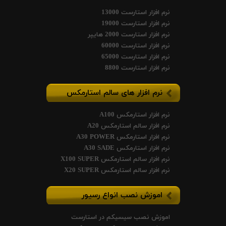
نرم افزار استارست 13000
نرم افزار استارست 19000
نرم افزار استارست 2000 هایپر
نرم افزار استارست 60000
نرم افزار استارست 65000
نرم افزار استارست 8800
نرم افزار های سالم استارمکس
نرم افزار استارمکس A100
نرم افزار سالم استارمکس A20
نرم افزار استارمکس A30 POWER
نرم افزار استارمکس A30 SADE
نرم افزار سالم استارمکس X100 SUPER
نرم افزار سالم استارمکس X20 SUPER
اموزش نصب انواع رسیور
اموزش نصب سیسیکم در استارست