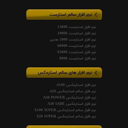
نرم افزار سالم استارست
نرم افزار استارست 13000
نرم افزار استارست 19000
نرم افزار استارست 2000 هایپر
نرم افزار استارست 60000
نرم افزار استارست 65000
نرم افزار استارست 8800
نرم افزار های سالم استارمکس
نرم افزار استارمکس A100
نرم افزار سالم استارمکس A20
نرم افزار استارمکس A30 POWER
نرم افزار استارمکس A30 SADE
نرم افزار سالم استارمکس X100 SUPER
نرم افزار سالم استارمکس X20 SUPER