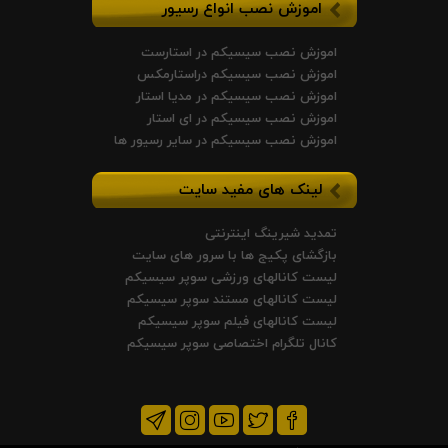
اموزش نصب انواع رسیور
اموزش نصب سیسیکم در استارست
اموزش نصب سیسیکم دراستارمکس
اموزش نصب سیسیکم در مدیا استار
اموزش نصب سیسیکم در ای استار
اموزش نصب سیسیکم در سایر رسیور ها
لینک های مفید سایت
تمدید شیرینگ اینترنتی
بازگشای پکیج ها با سرور های سایت
لیست کانالهای ورزشی سوپر سیسیکم
لیست کانالهای مستند سوپر سیسیکم
لیست کانالهای فیلم سوپر سیسیکم
کانال تلگرام اختصاصی سوپر سیسیکم