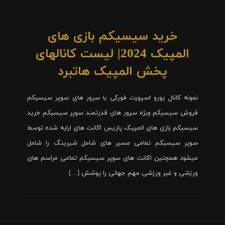
خرید سیسیکم بازی های
المپیک 2024| لیست کانالهای
پخش المپیک هاتبرد
نمونه کانال یورو اسپورت فورکی با سرور های سوپر سیسیکم
فروش سیسیکم ویژه سرور های قدرتمند سوپر سیسیکم خرید
سیسیکم بازی های المپیک پاریس اکانت های ارایه شده توسط
سوپر سیسیکم تمامی مسیر های شامل شیرینگ را شامل
میشود همچنین اکانت های سوپر سیسیکم تمامی مراسم های
ورزشی و غیر ورزشی مهم جهانی را پوشش […]