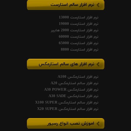
نرم افزار سالم استارست
نرم افزار استارست 13000
نرم افزار استارست 19000
نرم افزار استارست 2000 هایپر
نرم افزار استارست 60000
نرم افزار استارست 65000
نرم افزار استارست 8800
نرم افزار های سالم استارمکس
نرم افزار استارمکس A100
نرم افزار سالم استارمکس A20
نرم افزار استارمکس A30 POWER
نرم افزار استارمکس A30 SADE
نرم افزار سالم استارمکس X100 SUPER
نرم افزار سالم استارمکس X20 SUPER
اموزش نصب انواع رسیور