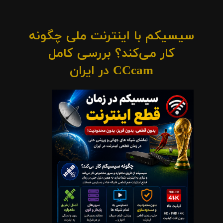
سیسیکم با اینترنت ملی چگونه
کار می‌کند؟ بررسی کامل
CCcam در ایران