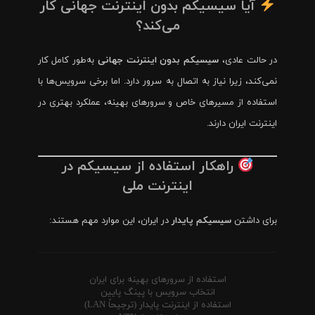
آیا سیسیکم بدون اینترنت جهانی کار
می‌کند؟
در حالت عادی،
سیسیکم بدون اینترنت جهانی
به‌طور کامل کار
نمی‌کند، زیرا نیاز به اتصال به سرور دارد. اما برخی سرویس‌ها با
استفاده از مسیرهای خاص و سرورهای بهینه، عملکرد بهتری در
اینترنت ایران دارند.
راهکار استفاده از سیسیکم در
اینترنت ملی
برای داشتن
سیسیکم پایدار
در ایران، این موارد مهم هستند:
استفاده از سرورهای بهینه برای ایران
انتخاب سرویس با پینگ پایین
استفاده از اینترنت پایدار (ترجیحاً LAN)