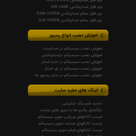
نرم افزار استارمکس A30 POWER
نرم افزار استارمکس A30 SADE
نرم افزار سالم استارمکس X100 SUPER
نرم افزار سالم استارمکس X20 SUPER
اموزش نصب انواع رسیور
اموزش نصب سیسیکم در استارست
اموزش نصب سیسیکم دراستارمکس
اموزش نصب سیسیکم در مدیا استار
اموزش نصب سیسیکم در ای استار
اموزش نصب سیسیکم در سایر رسیور ها
لینک های مفید سایت
تمدید شیرینگ اینترنتی
بازگشای پکیج ها با سرور های سایت
لیست کانالهای ورزشی سوپر سیسیکم
لیست کانالهای مستند سوپر سیسیکم
لیست کانالهای فیلم سوپر سیسیکم