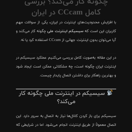
چگونه کار می‌کند؟ بررسی
کامل CCcam در ایران
با افزایش محدودیت‌های اینترنت در ایران، یکی از سوالات مهم
کاربران این است که
سیسیکم اینترنت ملی
چگونه کار می‌کند و
آیا می‌توان بدون اینترنت جهانی از CCcam استفاده کرد یا نه.
در این مقاله به‌صورت کامل بررسی می‌کنیم عملکرد سیسیکم در
اینترنت ایران چگونه است، چه مشکلاتی ممکن است ایجاد شود
و بهترین راهکار برای داشتن اتصال پایدار چیست.
سیسیکم در اینترنت ملی چگونه کار
می‌کند؟
سیسیکم برای باز کردن کانال‌ها نیاز به اتصال به سرور دارد. این
اتصال معمولاً از طریق اینترنت انجام می‌شود. اما در شرایطی که