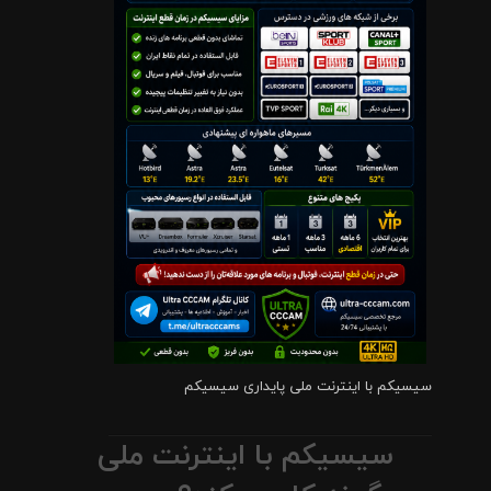
سیسیکم با اینترنت ملی پایداری سیسیکم
سیسیکم با اینترنت ملی