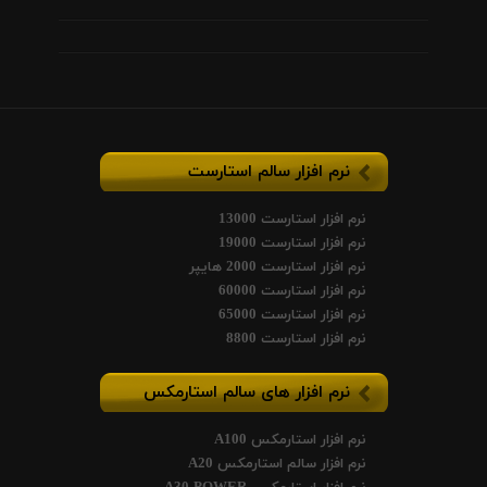
نرم افزار سالم استارست
نرم افزار استارست 13000
نرم افزار استارست 19000
نرم افزار استارست 2000 هایپر
نرم افزار استارست 60000
نرم افزار استارست 65000
نرم افزار استارست 8800
نرم افزار های سالم استارمکس
نرم افزار استارمکس A100
نرم افزار سالم استارمکس A20