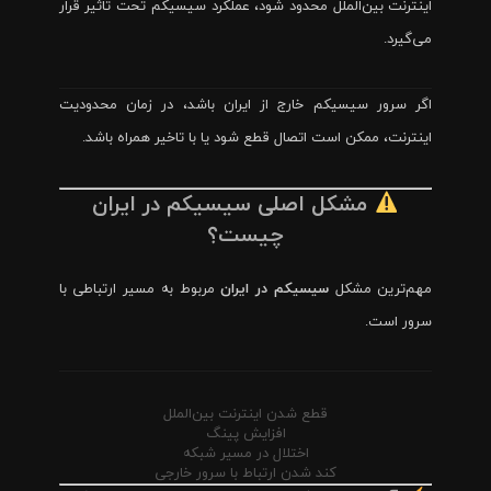
اینترنت بین‌الملل محدود شود، عملکرد سیسیکم تحت تاثیر قرار
می‌گیرد.
اگر سرور سیسیکم خارج از ایران باشد، در زمان محدودیت
اینترنت، ممکن است اتصال قطع شود یا با تاخیر همراه باشد.
مشکل اصلی سیسیکم در ایران
چیست؟
مهم‌ترین مشکل
سیسیکم در ایران
مربوط به مسیر ارتباطی با
سرور است.
قطع شدن اینترنت بین‌الملل
افزایش پینگ
اختلال در مسیر شبکه
کند شدن ارتباط با سرور خارجی