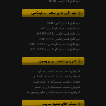
نرم افزار استارست 8800
نرم افزار های سالم استارمکس
نرم افزار استارمکس A100
نرم افزار سالم استارمکس A20
نرم افزار استارمکس A30 POWER
نرم افزار استارمکس A30 SADE
نرم افزار سالم استارمکس X100 SUPER
نرم افزار سالم استارمکس X20 SUPER
اموزش نصب انواع رسیور
اموزش نصب سیسیکم در استارست
اموزش نصب سیسیکم دراستارمکس
اموزش نصب سیسیکم در مدیا استار
اموزش نصب سیسیکم در ای استار
اموزش نصب سیسیکم در سایر رسیور ها
لینک های مفید سایت