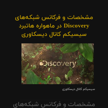
مشخصات و فرکانس شبکه‌های
Discovery در ماهواره هاتبرد
سیسیکم کانال دیسکاوری
سیسیکم کانال دیسکاوری
مشخصات و فرکانس شبکه‌های