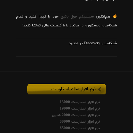
هم‌اکنون
سیسیکم فول پکیج
خود را تهیه کنید و تمام
شبکه‌های دیسکاوری در هاتبرد را با کیفیت عالی تماشا کنید!
شبکه‌های Discovery در هاتبرد
نرم افزار سالم استارست
نرم افزار استارست 13000
نرم افزار استارست 19000
نرم افزار استارست 2000 هایپر
نرم افزار استارست 60000
نرم افزار استارست 65000