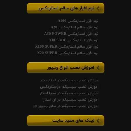
نرم افزار های سالم استارمکس
نرم افزار استارمکس A100
نرم افزار سالم استارمکس A20
نرم افزار استارمکس A30 POWER
نرم افزار استارمکس A30 SADE
نرم افزار سالم استارمکس X100 SUPER
نرم افزار سالم استارمکس X20 SUPER
اموزش نصب انواع رسیور
اموزش نصب سیسیکم در استارست
اموزش نصب سیسیکم دراستارمکس
اموزش نصب سیسیکم در مدیا استار
اموزش نصب سیسیکم در ای استار
اموزش نصب سیسیکم در سایر رسیور ها
لینک های مفید سایت