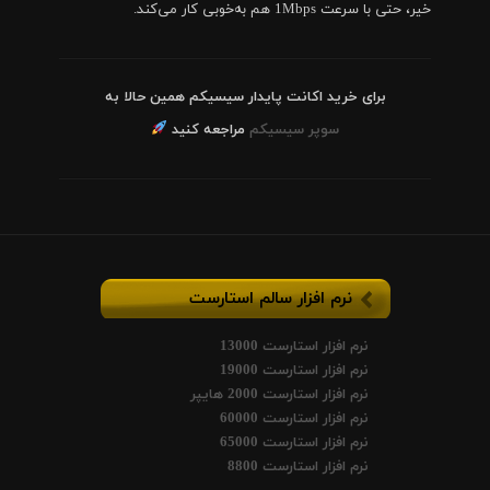
خیر، حتی با سرعت 1Mbps هم به‌خوبی کار می‌کند.
برای خرید اکانت پایدار سیسیکم همین حالا به
سوپر سیسیکم
مراجعه کنید
نرم افزار سالم استارست
نرم افزار استارست 13000
نرم افزار استارست 19000
نرم افزار استارست 2000 هایپر
نرم افزار استارست 60000
نرم افزار استارست 65000
نرم افزار استارست 8800