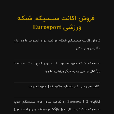
فروش اکانت سیسیکم شبکه
ورزشی Eurosport
فروش اکانت سیسیکم شبکه ورزشی یورو اسپورت با دو زبان
انگلیس و لهستان
سیسیکم شبکه یورو اسپورت 1 و یورو اسپورت 2 همراه با
بازگشای چندین پکیج دیگر ورزشی هاتبرد
اکانت سی سی کم ماهواره هاتبرد کانال یورو اسپورت
کانالهای Eurosport 1 2 رو تمامی سرور های سیسیکم سوپر
سیسیکم با کیفیت عالی قابل بازگشای میباشد بدون لحظه فریز