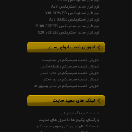
نرم افزار استارمکس A100
نرم افزار سالم استارمکس A20
نرم افزار استارمکس A30 POWER
نرم افزار استارمکس A30 SADE
نرم افزار سالم استارمکس X100 SUPER
نرم افزار سالم استارمکس X20 SUPER
اموزش نصب انواع رسیور
اموزش نصب سیسیکم در استارست
اموزش نصب سیسیکم دراستارمکس
اموزش نصب سیسیکم در مدیا استار
اموزش نصب سیسیکم در ای استار
اموزش نصب سیسیکم در سایر رسیور ها
لینک های مفید سایت
تمدید شیرینگ اینترنتی
بازگشای پکیج ها با سرور های سایت
لیست کانالهای ورزشی سوپر سیسیکم