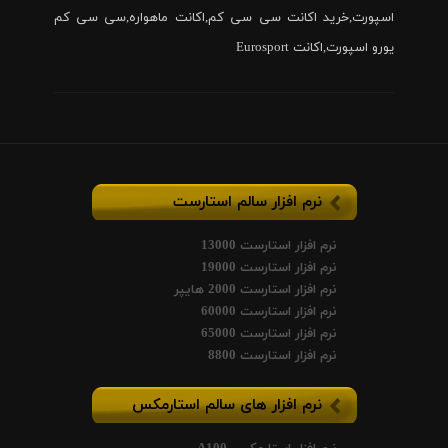
اسپورت,خرید اکانت سی سی کم,اکانت ماهواره,سی سی کم
یورو اسپورت,اکانت Eurosport
نرم افزار سالم استارست
نرم افزار استارست 13000
نرم افزار استارست 19000
نرم افزار استارست 2000 هایپر
نرم افزار استارست 60000
نرم افزار استارست 65000
نرم افزار استارست 8800
نرم افزار های سالم استارمکس