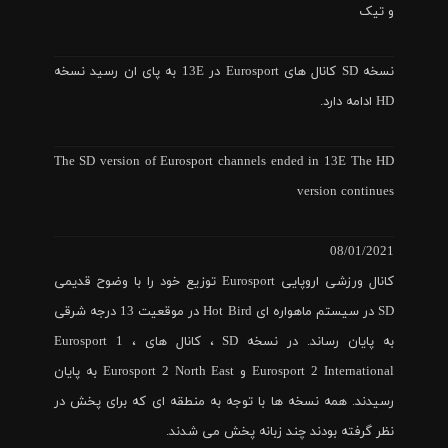
و تیک
نسخه SD کانال های Eurosport در 13E به پای ان رسید نسخه
HD ادامه دارد.
The SD version of Eurosport channels ended in 13E The HD
version continues
08/01/2021
کانال ورزشی اروپایی Eurosport توزیع خود را با وضوح قدیمی
SD در سیستم ماهواره ای Hot Bird در موقعیت 13 درجه شرقی
به پایان رساند. در نسخه SD ، کانال های Eurosport 1 ،
Eurosport 2 International و Eurosport 2 North East به پایان
رسیدند. همه نسخه ها با توجه به منطقه ای که برای پخش در
نظر گرفته بودند چند زبانه پخش می شدند.