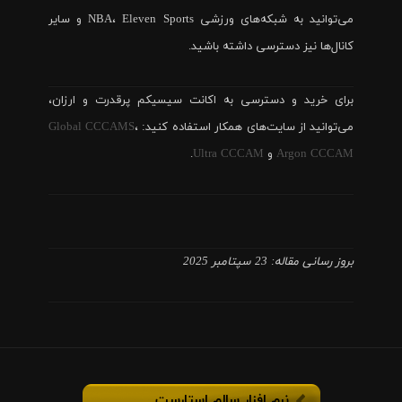
می‌توانید به شبکه‌های ورزشی NBA، Eleven Sports و سایر
کانال‌ها نیز دسترسی داشته باشید.
برای خرید و دسترسی به اکانت سیسیکم پرقدرت و ارزان،
می‌توانید از سایت‌های همکار استفاده کنید:
،
Global CCCAMS
Argon CCCAM
و
Ultra CCCAM
.
بروز رسانی مقاله: 23 سپتامبر 2025
نرم افزار سالم استارست