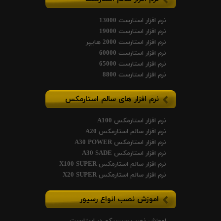
نرم افزار استارست 13000
نرم افزار استارست 19000
نرم افزار استارست 2000 هایپر
نرم افزار استارست 60000
نرم افزار استارست 65000
نرم افزار استارست 8800
نرم افزار های سالم استارمکس
نرم افزار استارمکس A100
نرم افزار سالم استارمکس A20
نرم افزار استارمکس A30 POWER
نرم افزار استارمکس A30 SADE
نرم افزار سالم استارمکس X100 SUPER
نرم افزار سالم استارمکس X20 SUPER
اموزش نصب انواع رسیور
اموزش نصب سیسیکم در استارست