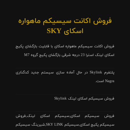
فروش اکانت سیسیکم ماهواره
اسکای SKY
فروش اکانت سیسیکم ماهواره اسکای با قابلیت بازگشای پکیج
اسکای لینک استرا 23 درجه شرقی بازگشای پکیج گروه M7
پلتفرم Skylink در حال آماده سازی سیستم جدید کدگذاری
Nagra است.
فروش سیسیکم اسکای لینک Skylink
فروش سیسیکم اسکای,سیسیکم اسکای لینک,فروش
سیسیکم پکیج اسکای,سیسیکم SKY LINK,شیرینگ سیسیکم