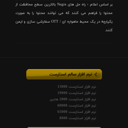
بر اساس اعلام ؛ راه حل های Nagra بالاترین سطح محافظت از
محتوا را فراهم می کنند که می توانند محتوا را به صورت
یکپارچه در یک محیط ماهواره ای / OTT سفارشی سازی و ایمن
کنند.
نرم افزار سالم استارست
نرم افزار استارست 13000
نرم افزار استارست 19000
نرم افزار استارست 2000 هایپر
نرم افزار استارست 60000
نرم افزار استارست 65000
نرم افزار استارست 8800