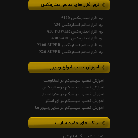
نرم افزار های سالم استارمکس
نرم افزار استارمکس A100
نرم افزار سالم استارمکس A20
نرم افزار استارمکس A30 POWER
نرم افزار استارمکس A30 SADE
نرم افزار سالم استارمکس X100 SUPER
نرم افزار سالم استارمکس X20 SUPER
اموزش نصب انواع رسیور
اموزش نصب سیسیکم در استارست
اموزش نصب سیسیکم دراستارمکس
اموزش نصب سیسیکم در مدیا استار
اموزش نصب سیسیکم در ای استار
اموزش نصب سیسیکم در سایر رسیور ها
لینک های مفید سایت
تمدید شیرینگ اینترنتی