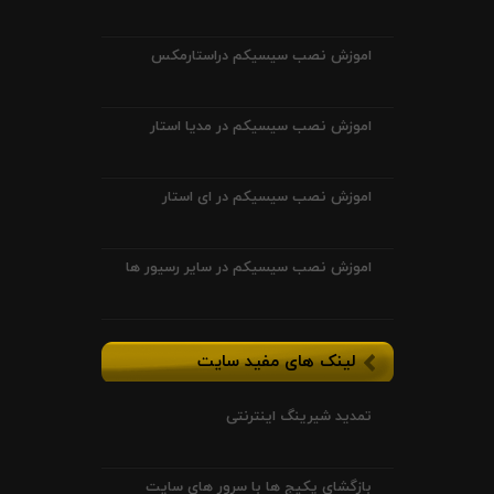
اموزش نصب سیسیکم دراستارمکس
اموزش نصب سیسیکم در مدیا استار
اموزش نصب سیسیکم در ای استار
اموزش نصب سیسیکم در سایر رسیور ها
لینک های مفید سایت
تمدید شیرینگ اینترنتی
بازگشای پکیج ها با سرور های سایت