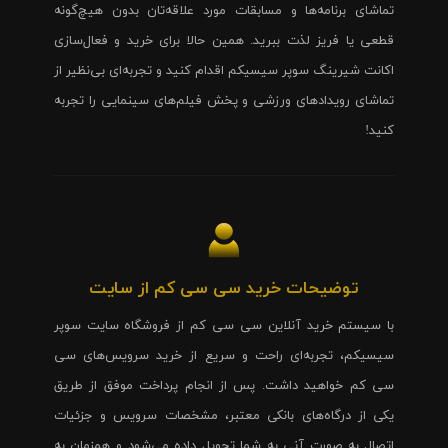
تماشای برنامه‌ها و مسابقات مورد علاقه‌تان بدون هیچ‌گونه
قطعی یا فریز لذت ببرید. همین حالا برای خرید و فعال‌سازی
اکانت شیرینگ سوپر سیسیکم اقدام کنید و تجربه‌ای بی‌نظیر از
تماشای رویدادهای ورزشی و پخش فیلم‌های سینمایی را تجربه
کنید!
توضیحات خرید سی سی کم از سایت
با سیستم خرید آنلاین سی سی کم از فروشگاه سایت سوپر
سیسیکم، تجربه‌ای راحت و سریع از خرید سرویس‌های سی
سی کم خواهید داشت. پس از انجام پرداخت موفق از طریق
یکی از درگاه‌های بانکی معتبر، مشخصات سرویس و جزئیات
اتصال به صورت آنی به شما تحویل داده می‌شود و همزمان به