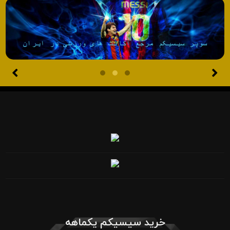
خرید سیسیکم یکماهه