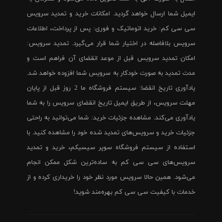
ایمیل شما ارسال خواهد گردید. امکانات خرید و تمدید سرویس
سی سی کم: خرید اتوماتیک و فوری: پس از پرداخت، اطلاعات
سرویس بلافاصله در اختیار شما قرار می‌گیرد. تمدید سرویس:
امکان تمدید سرویس قبل از موعد انقضای آن فراهم است و
مدت تمدید به صورت خودکار به سرویس شما افزوده خواهد شد.
یادآوری تاریخ انقضا: سیستم فروشگاه ما 2 روز قبل از پایان
مهلت سرویس، از طریق ایمیل تاریخ انقضای سرویس را به شما
یادآوری می‌کند. مشاهده جزئیات خرید: شما می‌توانید به راحتی
جزئیات خرید و سرویس‌های تمدید شده خود را مشاهده کنید. با
استفاده از سیستم فروشگاه سوپر سیسیکم، خرید و تمدید
سرویس‌های سی سی کم به ساده‌ترین شکل ممکن انجام
می‌شود. همین حالا سرویس مورد نظر خود را خریداری کرده و از
خدمات با کیفیت سی سی کم بهره‌مند شوید!