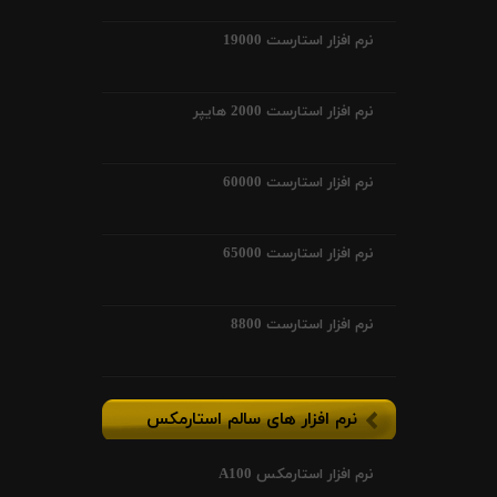
نرم افزار استارست 19000
نرم افزار استارست 2000 هایپر
نرم افزار استارست 60000
نرم افزار استارست 65000
نرم افزار استارست 8800
نرم افزار های سالم استارمکس
نرم افزار استارمکس A100