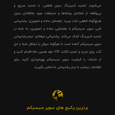
می‌شوید. تمدید شیرینگ بدون قطعی: با تمدید سریع و
بی‌وقفه، از تماشای برنامه‌ها و مسابقات مورد علاقه‌تان بدون
هیچ‌گونه قطعی لذت ببرید. راهنمای ساده و تصویری: پشتیبانی
فنی سوپر سیسیکم با راهنمایی ساده و تصویری، به شما در
تمدید شیرینگ کمک می‌کند. پشتیبانی حرفه‌ای: تیم پشتیبانی
سوپر سیسیکم آماده است تا هرگونه سوال یا مشکل شما را حل
کند. برای خرید و تمدید اکانت VIP خود همین حالا اقدام کنید و
از خدمات با کیفیت سوپر سیسیکم بهره‌برداری کنید. برای
اطلاعات بیشتر، با تیم پشتیبانی ما تماس بگیرید.
برترین پکیج های سوپر سیسیکم