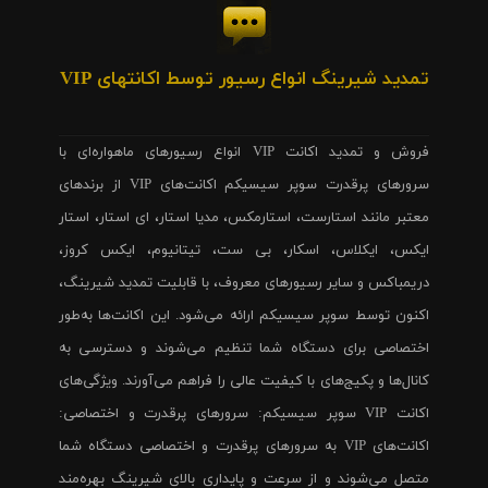
تمدید شیرینگ انواع رسیور توسط اکانتهای VIP
فروش و تمدید اکانت VIP انواع رسیورهای ماهواره‌ای با
سرورهای پرقدرت سوپر سیسیکم اکانت‌های VIP از برندهای
معتبر مانند استارست، استارمکس، مدیا استار، ای استار، استار
ایکس، ایکلاس، اسکار، بی ست، تیتانیوم، ایکس کروز،
دریمباکس و سایر رسیورهای معروف، با قابلیت تمدید شیرینگ،
اکنون توسط سوپر سیسیکم ارائه می‌شود. این اکانت‌ها به‌طور
اختصاصی برای دستگاه شما تنظیم می‌شوند و دسترسی به
کانال‌ها و پکیج‌های با کیفیت عالی را فراهم می‌آورند. ویژگی‌های
اکانت VIP سوپر سیسیکم: سرورهای پرقدرت و اختصاصی:
اکانت‌های VIP به سرورهای پرقدرت و اختصاصی دستگاه شما
متصل می‌شوند و از سرعت و پایداری بالای شیرینگ بهره‌مند