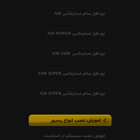
نرم افزار سالم استارمکس A20
نرم افزار استارمکس A30 POWER
نرم افزار استارمکس A30 SADE
نرم افزار سالم استارمکس X100 SUPER
نرم افزار سالم استارمکس X20 SUPER
اموزش نصب انواع رسیور
اموزش نصب سیسیکم در استارست