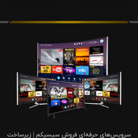
سرویس‌های حرفه‌ای فروش سیسیکم | زیرساخت