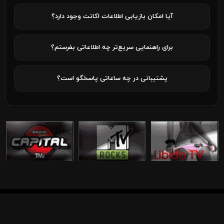
آیا امکان بازیابی اطلاعات اکانت وجود دارد؟
برای راهنمایی سریع‌تر چه اطلاعاتی بفرستم؟
پشتیبانی در چه ساعاتی پاسخگو است؟