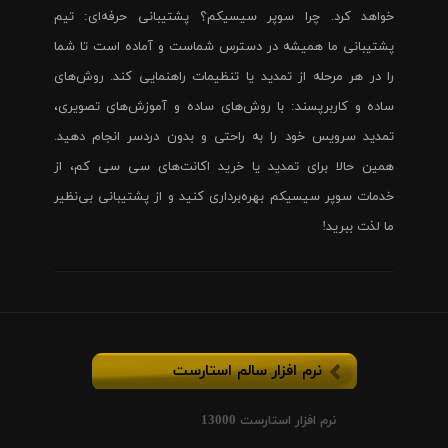
خواهد کرد. چرا سوپر سیسیکم؟ پشتیبانی حرفه‌ای: تیم
پشتیبانی ما همیشه در دسترس شماست و آماده است تا شما
را در هر مرحله از تمدید یا تنظیمات راهنمایی کند. روش‌های
ساده و کاربرپسند: با روش‌های ساده و آموزش‌های تصویری،
تمدید سرویس خود را به راحتی و بدون دردسر انجام دهید.
همین حالا برای تمدید یا خرید اکانت‌های سی سی کم، از
خدمات سوپر سیسیکم بهره‌برداری کنید و از پشتیبانی بی‌نظیر
ما لذت ببرید!
نرم افزار سالم استارست
نرم افزار استارست 13000