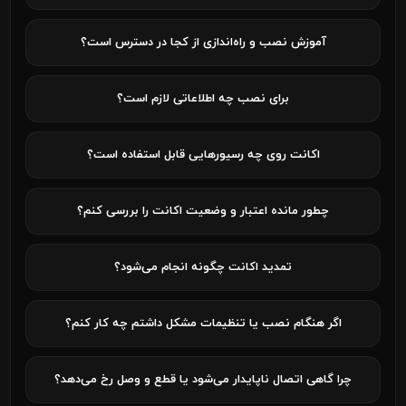
آموزش نصب و راه‌اندازی از کجا در دسترس است؟
برای نصب چه اطلاعاتی لازم است؟
اکانت روی چه رسیورهایی قابل استفاده است؟
چطور مانده اعتبار و وضعیت اکانت را بررسی کنم؟
تمدید اکانت چگونه انجام می‌شود؟
اگر هنگام نصب یا تنظیمات مشکل داشتم چه کار کنم؟
چرا گاهی اتصال ناپایدار می‌شود یا قطع و وصل رخ می‌دهد؟