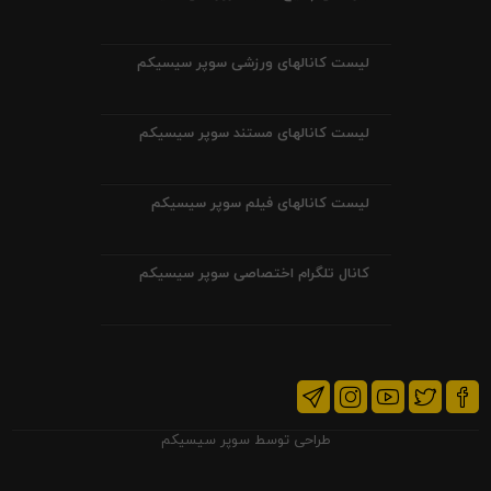
لیست کانالهای ورزشی سوپر سیسیکم
لیست کانالهای مستند سوپر سیسیکم
لیست کانالهای فیلم سوپر سیسیکم
کانال تلگرام اختصاصی سوپر سیسیکم
طراحی توسط
سوپر سیسیکم