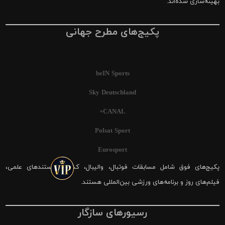
بهینه‌سازی شده‌اند.
پکیج‌های مطرح جهانی
beIN Sports
Sky Deutschland
CANAL+
Polsat Sport
Eurosport
پکیج‌های فوق شامل مسابقات فوتبال، والیبال، کشتی، مستندهای علمی،
فیلم‌های روز و برنامه‌های ورزشی بین‌المللی هستند.
رسیورهای سازگار