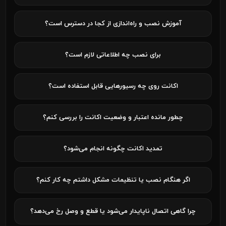
آموزش نصب و راه‌اندازی از کجا در دسترس است؟
برای نصب چه اطلاعاتی لازم است؟
اکانت روی چه رسیورهایی قابل استفاده است؟
چطور مانده اعتبار و وضعیت اکانت را بررسی کنم؟
تمدید اکانت چگونه انجام می‌شود؟
اگر هنگام نصب یا تنظیمات مشکل داشتم چه کار کنم؟
چرا گاهی اتصال ناپایدار می‌شود یا قطع و وصل رخ می‌دهد؟