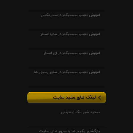
اموزش نصب سیسیکم دراستارمکس
اموزش نصب سیسیکم در مدیا استار
اموزش نصب سیسیکم در ای استار
اموزش نصب سیسیکم در سایر رسیور ها
لینک های مفید سایت
تمدید شیرینگ اینترنتی
بازگشای پکیج ها با سرور های سایت