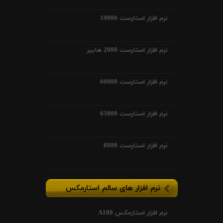
نرم افزار استارست 19000
نرم افزار استارست 2000 هایپر
نرم افزار استارست 60000
نرم افزار استارست 65000
نرم افزار استارست 8800
نرم افزار های سالم استارمکس
نرم افزار استارمکس A100