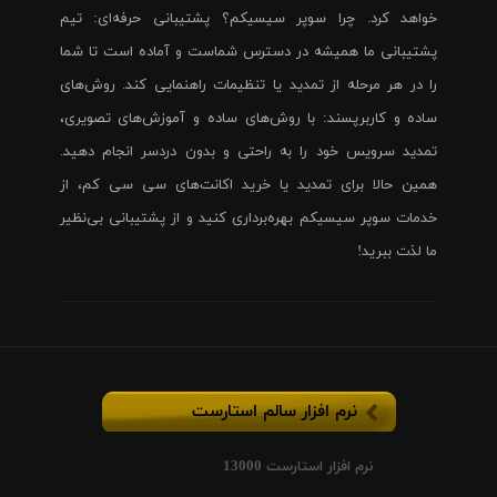
خواهد کرد. چرا سوپر سیسیکم؟ پشتیبانی حرفه‌ای: تیم
پشتیبانی ما همیشه در دسترس شماست و آماده است تا شما
را در هر مرحله از تمدید یا تنظیمات راهنمایی کند. روش‌های
ساده و کاربرپسند: با روش‌های ساده و آموزش‌های تصویری،
تمدید سرویس خود را به راحتی و بدون دردسر انجام دهید.
همین حالا برای تمدید یا خرید اکانت‌های سی سی کم، از
خدمات سوپر سیسیکم بهره‌برداری کنید و از پشتیبانی بی‌نظیر
ما لذت ببرید!
نرم افزار سالم استارست
نرم افزار استارست 13000