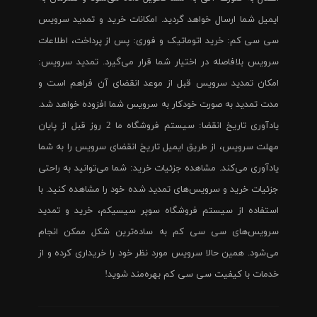
ایمیل شما ارسال خواهد گردید. امکانات خرید و تمدید سرویس
سی سی کم: خرید اتوماتیک و فوری: پس از پرداخت، اطلاعات
سرویس بلافاصله در اختیار شما قرار می‌گیرد. تمدید سرویس:
امکان تمدید سرویس قبل از موعد انقضای آن فراهم است و
مدت تمدید به صورت خودکار به سرویس شما افزوده خواهد شد.
یادآوری تاریخ انقضا: سیستم فروشگاه ما 2 روز قبل از پایان
مهلت سرویس، از طریق ایمیل تاریخ انقضای سرویس را به شما
یادآوری می‌کند. مشاهده جزئیات خرید: شما می‌توانید به راحتی
جزئیات خرید و سرویس‌های تمدید شده خود را مشاهده کنید. با
استفاده از سیستم فروشگاه سوپر سیسیکم، خرید و تمدید
سرویس‌های سی سی کم به ساده‌ترین شکل ممکن انجام
می‌شود. همین حالا سرویس مورد نظر خود را خریداری کرده و از
خدمات با کیفیت سی سی کم بهره‌مند شوید!