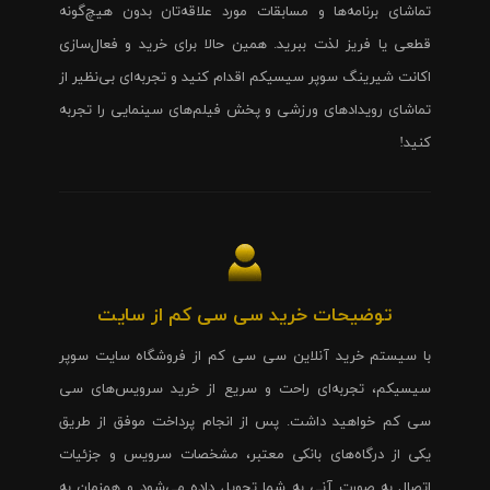
تماشای برنامه‌ها و مسابقات مورد علاقه‌تان بدون هیچ‌گونه
قطعی یا فریز لذت ببرید. همین حالا برای خرید و فعال‌سازی
اکانت شیرینگ سوپر سیسیکم اقدام کنید و تجربه‌ای بی‌نظیر از
تماشای رویدادهای ورزشی و پخش فیلم‌های سینمایی را تجربه
کنید!
توضیحات خرید سی سی کم از سایت
با سیستم خرید آنلاین سی سی کم از فروشگاه سایت سوپر
سیسیکم، تجربه‌ای راحت و سریع از خرید سرویس‌های سی
سی کم خواهید داشت. پس از انجام پرداخت موفق از طریق
یکی از درگاه‌های بانکی معتبر، مشخصات سرویس و جزئیات
اتصال به صورت آنی به شما تحویل داده می‌شود و همزمان به