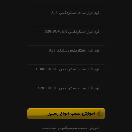
نرم افزار سالم استارمکس A20
نرم افزار استارمکس A30 POWER
نرم افزار استارمکس A30 SADE
نرم افزار سالم استارمکس X100 SUPER
نرم افزار سالم استارمکس X20 SUPER
اموزش نصب انواع رسیور
اموزش نصب سیسیکم در استارست