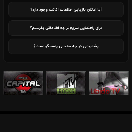
آیا امکان بازیابی اطلاعات اکانت وجود دارد؟
برای راهنمایی سریع‌تر چه اطلاعاتی بفرستم؟
پشتیبانی در چه ساعاتی پاسخگو است؟