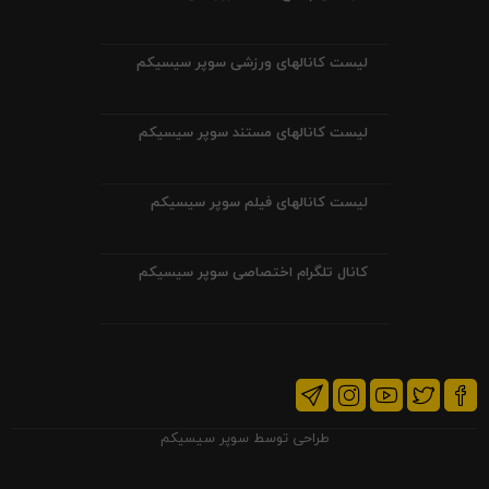
لیست کانالهای ورزشی سوپر سیسیکم
لیست کانالهای مستند سوپر سیسیکم
لیست کانالهای فیلم سوپر سیسیکم
کانال تلگرام اختصاصی سوپر سیسیکم
طراحی توسط
سوپر سیسیکم