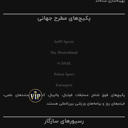
بهینه‌سازی شده‌اند.
پکیج‌های مطرح جهانی
beIN Sports
Sky Deutschland
CANAL+
Polsat Sport
Eurosport
پکیج‌های فوق شامل مسابقات فوتبال، والیبال، کشتی، مستندهای علمی،
فیلم‌های روز و برنامه‌های ورزشی بین‌المللی هستند.
رسیورهای سازگار