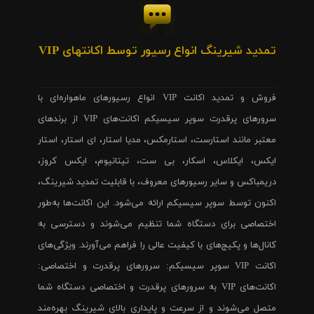
تمدید شیرینگ انواع رسیور توسط اکانتهای VIP
فروش و تمدید اکانت VIP انواع رسیورهای ماهواره‌ای با
سرورهای پرقدرت سوپر سیسیکم اکانت‌های VIP از برندهای
معتبر مانند استارست، استارمکس، مدیا استار، ای استار، استار
ایکس، ایکلاس، اسکار، بی ست، تیتانیوم، ایکس کروز،
دریمباکس و سایر رسیورهای معروف، با قابلیت تمدید شیرینگ،
اکنون توسط سوپر سیسیکم ارائه می‌شود. این اکانت‌ها به‌طور
اختصاصی برای دستگاه شما تنظیم می‌شوند و دسترسی به
کانال‌ها و پکیج‌های با کیفیت عالی را فراهم می‌آورند. ویژگی‌های
اکانت VIP سوپر سیسیکم: سرورهای پرقدرت و اختصاصی:
اکانت‌های VIP به سرورهای پرقدرت و اختصاصی دستگاه شما
متصل می‌شوند و از سرعت و پایداری بالای شیرینگ بهره‌مند