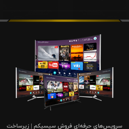
سرویس‌های حرفه‌ای فروش سیسیکم | زیرساخت