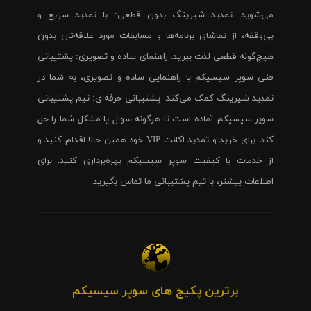
می‌شوید. تمدید شیرینگ بدون قطعی: با تمدید سریع و
بی‌وقفه، از تماشای برنامه‌ها و مسابقات مورد علاقه‌تان بدون
هیچ‌گونه قطعی لذت ببرید. راهنمای ساده و تصویری: پشتیبانی
فنی سوپر سیسیکم با راهنمایی ساده و تصویری، به شما در
تمدید شیرینگ کمک می‌کند. پشتیبانی حرفه‌ای: تیم پشتیبانی
سوپر سیسیکم آماده است تا هرگونه سوال یا مشکل شما را حل
کند. برای خرید و تمدید اکانت VIP خود همین حالا اقدام کنید و
از خدمات با کیفیت سوپر سیسیکم بهره‌برداری کنید. برای
اطلاعات بیشتر، با تیم پشتیبانی ما تماس بگیرید.
برترین پکیج های سوپر سیسیکم