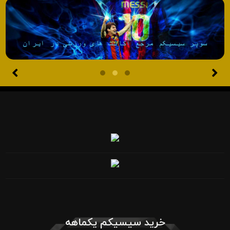
خرید سیسیکم یکماهه