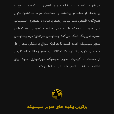
می‌شوید. تمدید شیرینگ بدون قطعی: با تمدید سریع و
بی‌وقفه، از تماشای برنامه‌ها و مسابقات مورد علاقه‌تان بدون
هیچ‌گونه قطعی لذت ببرید. راهنمای ساده و تصویری: پشتیبانی
فنی سوپر سیسیکم با راهنمایی ساده و تصویری، به شما در
تمدید شیرینگ کمک می‌کند. پشتیبانی حرفه‌ای: تیم پشتیبانی
سوپر سیسیکم آماده است تا هرگونه سوال یا مشکل شما را حل
کند. برای خرید و تمدید اکانت VIP خود همین حالا اقدام کنید و
از خدمات با کیفیت سوپر سیسیکم بهره‌برداری کنید. برای
اطلاعات بیشتر، با تیم پشتیبانی ما تماس بگیرید.
برترین پکیج های سوپر سیسیکم