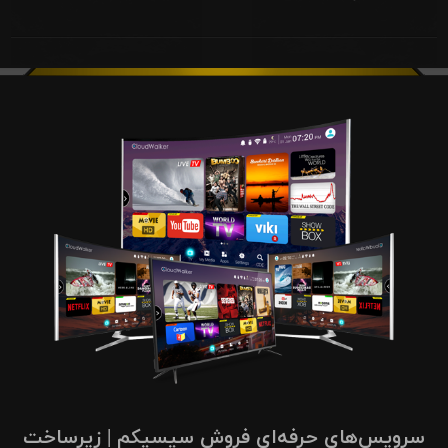
سرویس‌های حرفه‌ای فروش سیسیکم | زیرساخت