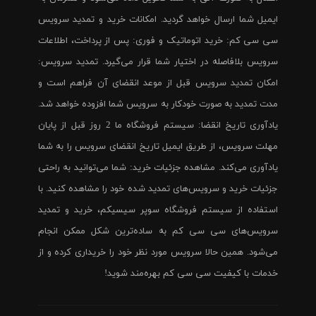
ایمیل شما ارسال خواهد گردید. امکانات خرید و تمدید سرویس
سی سی کم: خرید اتوماتیک و فوری: پس از پرداخت، اطلاعات
سرویس بلافاصله در اختیار شما قرار می‌گیرد. تمدید سرویس:
امکان تمدید سرویس قبل از موعد انقضای آن فراهم است و
مدت تمدید به صورت خودکار به سرویس شما افزوده خواهد شد.
یادآوری تاریخ انقضا: سیستم فروشگاه ما 2 روز قبل از پایان
مهلت سرویس، از طریق ایمیل تاریخ انقضای سرویس را به شما
یادآوری می‌کند. مشاهده جزئیات خرید: شما می‌توانید به راحتی
جزئیات خرید و سرویس‌های تمدید شده خود را مشاهده کنید. با
استفاده از سیستم فروشگاه سوپر سیسیکم، خرید و تمدید
سرویس‌های سی سی کم به ساده‌ترین شکل ممکن انجام
می‌شود. همین حالا سرویس مورد نظر خود را خریداری کرده و از
خدمات با کیفیت سی سی کم بهره‌مند شوید!