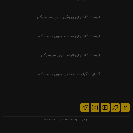
لیست کانالهای ورزشی سوپر سیسیکم
لیست کانالهای مستند سوپر سیسیکم
لیست کانالهای فیلم سوپر سیسیکم
کانال تلگرام اختصاصی سوپر سیسیکم
طراحی توسط
سوپر سیسیکم