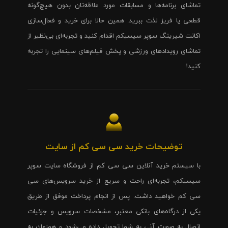
تماشای برنامه‌ها و مسابقات مورد علاقه‌تان بدون هیچ‌گونه
قطعی یا فریز لذت ببرید. همین حالا برای خرید و فعال‌سازی
اکانت شیرینگ سوپر سیسیکم اقدام کنید و تجربه‌ای بی‌نظیر از
تماشای رویدادهای ورزشی و پخش فیلم‌های سینمایی را تجربه
کنید!
توضیحات خرید سی سی کم از سایت
با سیستم خرید آنلاین سی سی کم از فروشگاه سایت سوپر
سیسیکم، تجربه‌ای راحت و سریع از خرید سرویس‌های سی
سی کم خواهید داشت. پس از انجام پرداخت موفق از طریق
یکی از درگاه‌های بانکی معتبر، مشخصات سرویس و جزئیات
اتصال به صورت آنی به شما تحویل داده می‌شود و همزمان به