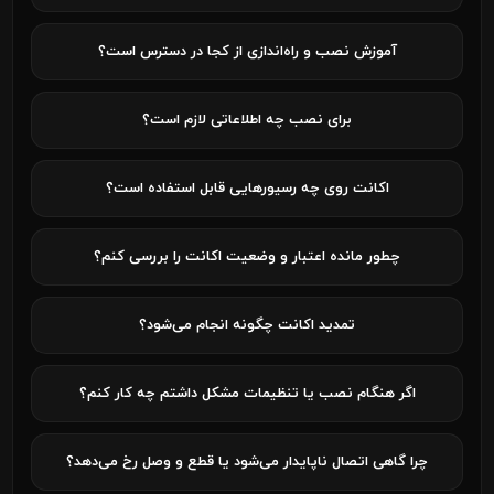
آموزش نصب و راه‌اندازی از کجا در دسترس است؟
برای نصب چه اطلاعاتی لازم است؟
اکانت روی چه رسیورهایی قابل استفاده است؟
چطور مانده اعتبار و وضعیت اکانت را بررسی کنم؟
تمدید اکانت چگونه انجام می‌شود؟
اگر هنگام نصب یا تنظیمات مشکل داشتم چه کار کنم؟
چرا گاهی اتصال ناپایدار می‌شود یا قطع و وصل رخ می‌دهد؟