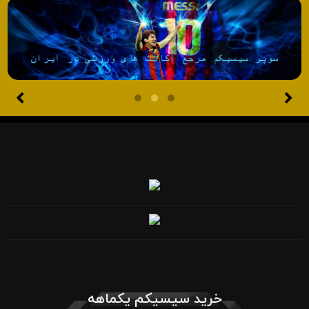
خرید سیسیکم یکماهه