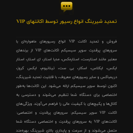
تمدید شیرینگ انواع رسیور توسط اکانتهای VIP
فروش و تمدید اکانت VIP انواع رسیورهای ماهواره‌ای با
سرورهای پرقدرت سوپر سیسیکم اکانت‌های VIP از برندهای
معتبر مانند استارست، استارمکس، مدیا استار، ای استار، استار
ایکس، ایکلاس، اسکار، بی ست، تیتانیوم، ایکس کروز،
دریمباکس و سایر رسیورهای معروف، با قابلیت تمدید شیرینگ،
اکنون توسط سوپر سیسیکم ارائه می‌شود. این اکانت‌ها به‌طور
اختصاصی برای دستگاه شما تنظیم می‌شوند و دسترسی به
کانال‌ها و پکیج‌های با کیفیت عالی را فراهم می‌آورند. ویژگی‌های
اکانت VIP سوپر سیسیکم: سرورهای پرقدرت و اختصاصی:
اکانت‌های VIP به سرورهای پرقدرت و اختصاصی دستگاه شما
متصل می‌شوند و از سرعت و پایداری بالای شیرینگ بهره‌مند