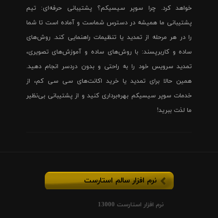
خواهد کرد. چرا سوپر سیسیکم؟ پشتیبانی حرفه‌ای: تیم
پشتیبانی ما همیشه در دسترس شماست و آماده است تا شما
را در هر مرحله از تمدید یا تنظیمات راهنمایی کند. روش‌های
ساده و کاربرپسند: با روش‌های ساده و آموزش‌های تصویری،
تمدید سرویس خود را به راحتی و بدون دردسر انجام دهید.
همین حالا برای تمدید یا خرید اکانت‌های سی سی کم، از
خدمات سوپر سیسیکم بهره‌برداری کنید و از پشتیبانی بی‌نظیر
ما لذت ببرید!
نرم افزار سالم استارست
نرم افزار استارست 13000