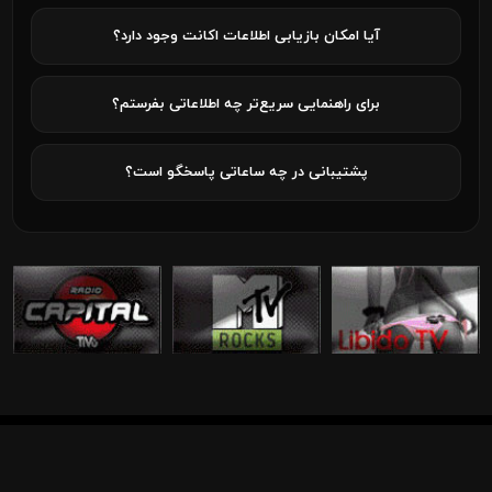
آیا امکان بازیابی اطلاعات اکانت وجود دارد؟
برای راهنمایی سریع‌تر چه اطلاعاتی بفرستم؟
پشتیبانی در چه ساعاتی پاسخگو است؟