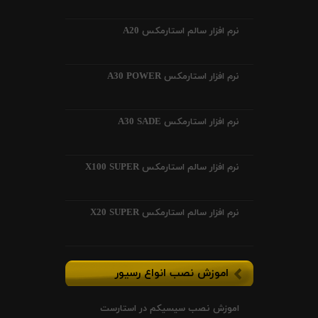
نرم افزار سالم استارمکس A20
نرم افزار استارمکس A30 POWER
نرم افزار استارمکس A30 SADE
نرم افزار سالم استارمکس X100 SUPER
نرم افزار سالم استارمکس X20 SUPER
اموزش نصب انواع رسیور
اموزش نصب سیسیکم در استارست