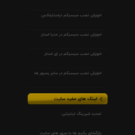
اموزش نصب سیسیکم دراستارمکس
اموزش نصب سیسیکم در مدیا استار
اموزش نصب سیسیکم در ای استار
اموزش نصب سیسیکم در سایر رسیور ها
لینک های مفید سایت
تمدید شیرینگ اینترنتی
بازگشای پکیج ها با سرور های سایت