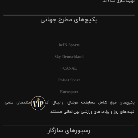
بهینه‌سازی شده‌اند.
پکیج‌های مطرح جهانی
beIN Sports
Sky Deutschland
CANAL+
Polsat Sport
Eurosport
پکیج‌های فوق شامل مسابقات فوتبال، والیبال، کشتی، مستندهای علمی،
فیلم‌های روز و برنامه‌های ورزشی بین‌المللی هستند.
رسیورهای سازگار