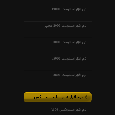
نرم افزار استارست 19000
نرم افزار استارست 2000 هایپر
نرم افزار استارست 60000
نرم افزار استارست 65000
نرم افزار استارست 8800
نرم افزار های سالم استارمکس
نرم افزار استارمکس A100