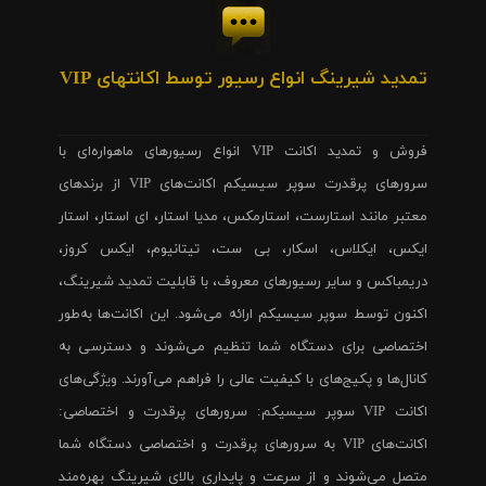
تمدید شیرینگ انواع رسیور توسط اکانتهای VIP
فروش و تمدید اکانت VIP انواع رسیورهای ماهواره‌ای با
سرورهای پرقدرت سوپر سیسیکم اکانت‌های VIP از برندهای
معتبر مانند استارست، استارمکس، مدیا استار، ای استار، استار
ایکس، ایکلاس، اسکار، بی ست، تیتانیوم، ایکس کروز،
دریمباکس و سایر رسیورهای معروف، با قابلیت تمدید شیرینگ،
اکنون توسط سوپر سیسیکم ارائه می‌شود. این اکانت‌ها به‌طور
اختصاصی برای دستگاه شما تنظیم می‌شوند و دسترسی به
کانال‌ها و پکیج‌های با کیفیت عالی را فراهم می‌آورند. ویژگی‌های
اکانت VIP سوپر سیسیکم: سرورهای پرقدرت و اختصاصی:
اکانت‌های VIP به سرورهای پرقدرت و اختصاصی دستگاه شما
متصل می‌شوند و از سرعت و پایداری بالای شیرینگ بهره‌مند