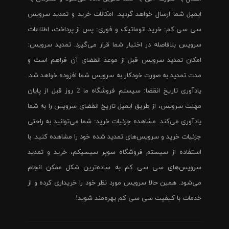
ایمیل شما ارسال خواهد گردید. امکانات خرید و تمدید سرویس
سی سی کم: خرید اتوماتیک و فوری: پس از پرداخت، اطلاعات
سرویس بلافاصله در اختیار شما قرار می‌گیرد. تمدید سرویس:
امکان تمدید سرویس قبل از موعد انقضای آن فراهم است و
مدت تمدید به صورت خودکار به سرویس شما افزوده خواهد شد.
یادآوری تاریخ انقضا: سیستم فروشگاه ما 2 روز قبل از پایان
مهلت سرویس، از طریق ایمیل تاریخ انقضای سرویس را به شما
یادآوری می‌کند. مشاهده جزئیات خرید: شما می‌توانید به راحتی
جزئیات خرید و سرویس‌های تمدید شده خود را مشاهده کنید. با
استفاده از سیستم فروشگاه سوپر سیسیکم، خرید و تمدید
سرویس‌های سی سی کم به ساده‌ترین شکل ممکن انجام
می‌شود. همین حالا سرویس مورد نظر خود را خریداری کرده و از
خدمات با کیفیت سی سی کم بهره‌مند شوید!