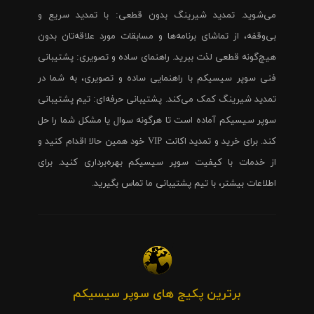
می‌شوید. تمدید شیرینگ بدون قطعی: با تمدید سریع و
بی‌وقفه، از تماشای برنامه‌ها و مسابقات مورد علاقه‌تان بدون
هیچ‌گونه قطعی لذت ببرید. راهنمای ساده و تصویری: پشتیبانی
فنی سوپر سیسیکم با راهنمایی ساده و تصویری، به شما در
تمدید شیرینگ کمک می‌کند. پشتیبانی حرفه‌ای: تیم پشتیبانی
سوپر سیسیکم آماده است تا هرگونه سوال یا مشکل شما را حل
کند. برای خرید و تمدید اکانت VIP خود همین حالا اقدام کنید و
از خدمات با کیفیت سوپر سیسیکم بهره‌برداری کنید. برای
اطلاعات بیشتر، با تیم پشتیبانی ما تماس بگیرید.
برترین پکیج های سوپر سیسیکم