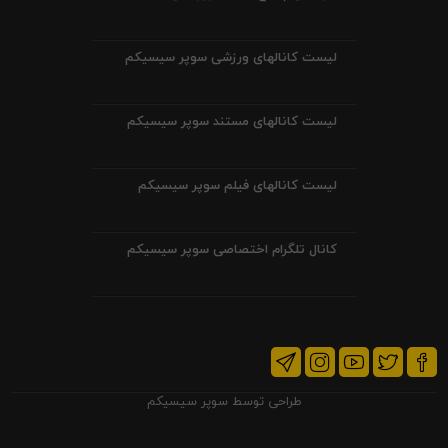
لیست کانالهای ورزشی سوپر سیسیکم
لیست کانالهای مستند سوپر سیسیکم
لیست کانالهای فیلم سوپر سیسیکم
کانال تلگرام اختصاصی سوپر سیسیکم
طراحی توسط
سوپر سیسیکم