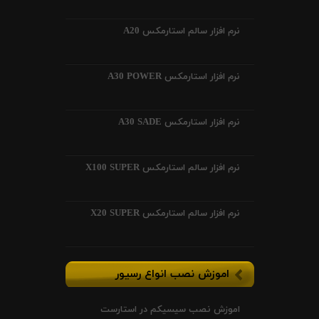
نرم افزار سالم استارمکس A20
نرم افزار استارمکس A30 POWER
نرم افزار استارمکس A30 SADE
نرم افزار سالم استارمکس X100 SUPER
نرم افزار سالم استارمکس X20 SUPER
اموزش نصب انواع رسیور
اموزش نصب سیسیکم در استارست