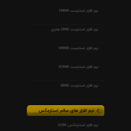
نرم افزار استارست 19000
نرم افزار استارست 2000 هایپر
نرم افزار استارست 60000
نرم افزار استارست 65000
نرم افزار استارست 8800
نرم افزار های سالم استارمکس
نرم افزار استارمکس A100