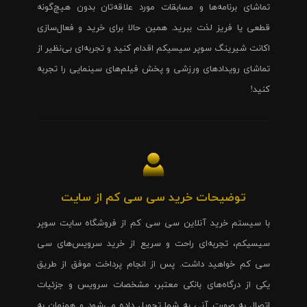
تماشای برنامه‌ها و مسابقات مورد علاقه‌تان بدون هیچ‌گونه
قطعی یا فریز لذت ببرید. همین حالا برای خرید و فعال‌سازی
اکانت شیرینگ سوپر سیسیکم اقدام کنید و تجربه‌ای بی‌نظیر از
تماشای رویدادهای ورزشی و پخش فیلم‌های سینمایی را تجربه
کنید!
توضیحات خرید سی سی کم از سایت
با سیستم خرید آنلاین سی سی کم از فروشگاه سایت سوپر
سیسیکم، تجربه‌ای راحت و سریع از خرید سرویس‌های سی
سی کم خواهید داشت. پس از انجام پرداخت موفق از طریق
یکی از درگاه‌های بانکی معتبر، مشخصات سرویس و جزئیات
اتصال به صورت آنی به شما تحویل داده می‌شود و همزمان به