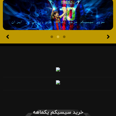
خرید سیسیکم یکماهه