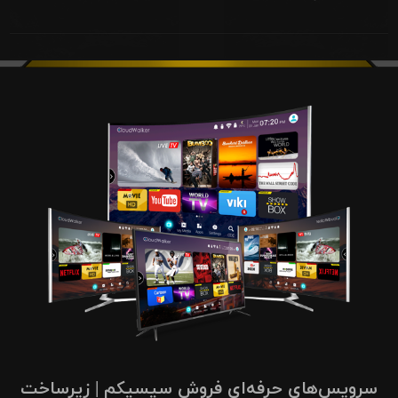
سرویس‌های حرفه‌ای فروش سیسیکم | زیرساخت