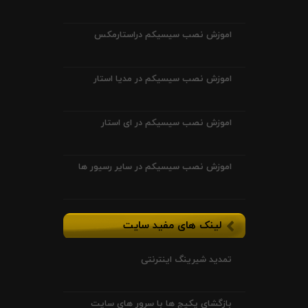
اموزش نصب سیسیکم دراستارمکس
اموزش نصب سیسیکم در مدیا استار
اموزش نصب سیسیکم در ای استار
اموزش نصب سیسیکم در سایر رسیور ها
لینک های مفید سایت
تمدید شیرینگ اینترنتی
بازگشای پکیج ها با سرور های سایت