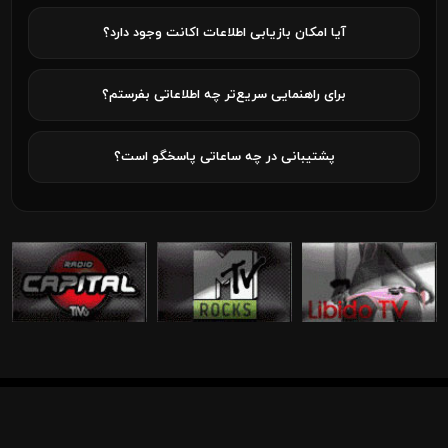
آیا امکان بازیابی اطلاعات اکانت وجود دارد؟
برای راهنمایی سریع‌تر چه اطلاعاتی بفرستم؟
پشتیبانی در چه ساعاتی پاسخگو است؟