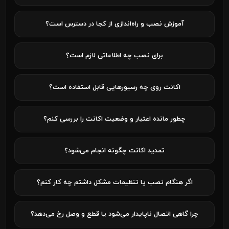
آموزش نصب و راه‌اندازی از کجا در دسترس است؟
برای نصب چه اطلاعاتی لازم است؟
اکانت روی چه رسیورهایی قابل استفاده است؟
چطور مانده اعتبار و وضعیت اکانت را بررسی کنم؟
تمدید اکانت چگونه انجام می‌شود؟
اگر هنگام نصب یا تنظیمات مشکل داشتم چه کار کنم؟
چرا گاهی اتصال ناپایدار می‌شود یا قطع و وصل رخ می‌دهد؟