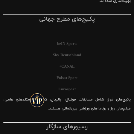
بهینه‌سازی شده‌اند.
پکیج‌های مطرح جهانی
beIN Sports
Sky Deutschland
CANAL+
Polsat Sport
Eurosport
پکیج‌های فوق شامل مسابقات فوتبال، والیبال، کشتی، مستندهای علمی،
فیلم‌های روز و برنامه‌های ورزشی بین‌المللی هستند.
رسیورهای سازگار