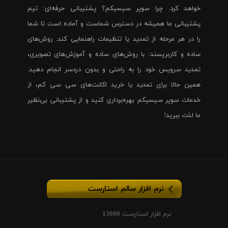
خواهد کرد. چرا سوپر سیسیکم؟ پشتیبانی حرفه‌ای: تیم
پشتیبانی ما همیشه در دسترس شماست و آماده است تا شما
را در هر مرحله از تمدید یا تنظیمات راهنمایی کند. روش‌های
ساده و کاربرپسند: با روش‌های ساده و آموزش‌های تصویری،
تمدید سرویس خود را به راحتی و بدون دردسر انجام دهید.
همین حالا برای تمدید یا خرید اکانت‌های سی سی کم، از
خدمات سوپر سیسیکم بهره‌برداری کنید و از پشتیبانی بی‌نظیر
ما لذت ببرید!
نرم افزار سالم استارست
نرم افزار استارست 13000