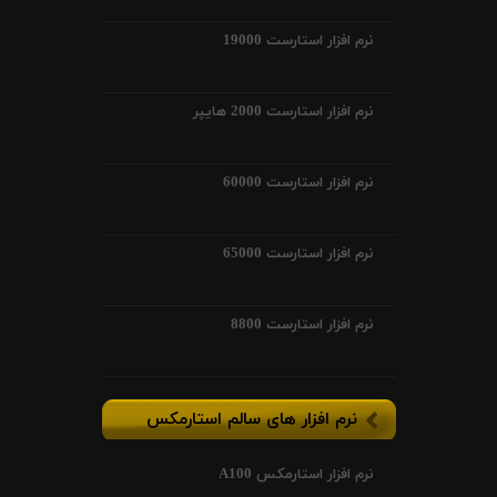
نرم افزار استارست 19000
نرم افزار استارست 2000 هایپر
نرم افزار استارست 60000
نرم افزار استارست 65000
نرم افزار استارست 8800
نرم افزار های سالم استارمکس
نرم افزار استارمکس A100