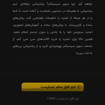
خواهد کرد. چرا سوپر سیسیکم؟ پشتیبانی حرفه‌ای: تیم
پشتیبانی ما همیشه در دسترس شماست و آماده است تا شما
را در هر مرحله از تمدید یا تنظیمات راهنمایی کند. روش‌های
ساده و کاربرپسند: با روش‌های ساده و آموزش‌های تصویری،
تمدید سرویس خود را به راحتی و بدون دردسر انجام دهید.
همین حالا برای تمدید یا خرید اکانت‌های سی سی کم، از
خدمات سوپر سیسیکم بهره‌برداری کنید و از پشتیبانی بی‌نظیر
ما لذت ببرید!
نرم افزار سالم استارست
نرم افزار استارست 13000