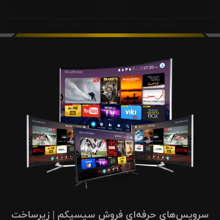
سرویس‌های حرفه‌ای فروش سیسیکم | زیرساخت