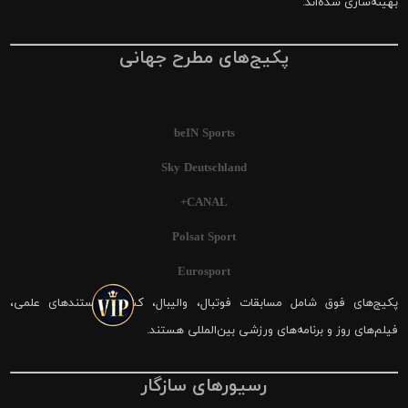
بهینه‌سازی شده‌اند.
پکیج‌های مطرح جهانی
beIN Sports
Sky Deutschland
CANAL+
Polsat Sport
Eurosport
پکیج‌های فوق شامل مسابقات فوتبال، والیبال، کشتی، مستندهای علمی،
فیلم‌های روز و برنامه‌های ورزشی بین‌المللی هستند.
رسیورهای سازگار