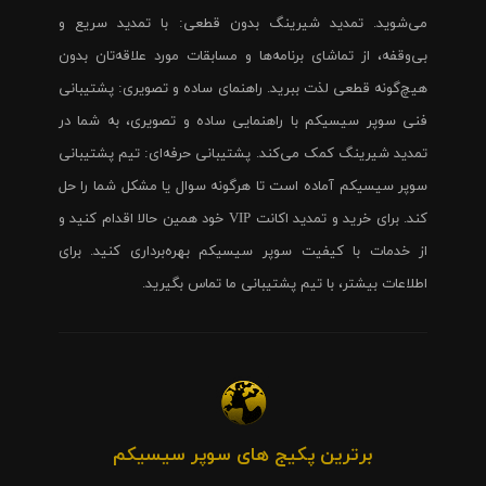
می‌شوید. تمدید شیرینگ بدون قطعی: با تمدید سریع و
بی‌وقفه، از تماشای برنامه‌ها و مسابقات مورد علاقه‌تان بدون
هیچ‌گونه قطعی لذت ببرید. راهنمای ساده و تصویری: پشتیبانی
فنی سوپر سیسیکم با راهنمایی ساده و تصویری، به شما در
تمدید شیرینگ کمک می‌کند. پشتیبانی حرفه‌ای: تیم پشتیبانی
سوپر سیسیکم آماده است تا هرگونه سوال یا مشکل شما را حل
کند. برای خرید و تمدید اکانت VIP خود همین حالا اقدام کنید و
از خدمات با کیفیت سوپر سیسیکم بهره‌برداری کنید. برای
اطلاعات بیشتر، با تیم پشتیبانی ما تماس بگیرید.
برترین پکیج های سوپر سیسیکم