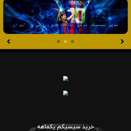
خرید سیسیکم یکماهه