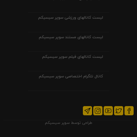
لیست کانالهای ورزشی سوپر سیسیکم
لیست کانالهای مستند سوپر سیسیکم
لیست کانالهای فیلم سوپر سیسیکم
کانال تلگرام اختصاصی سوپر سیسیکم
طراحی توسط
سوپر سیسیکم