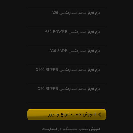
نرم افزار سالم استارمکس A20
نرم افزار استارمکس A30 POWER
نرم افزار استارمکس A30 SADE
نرم افزار سالم استارمکس X100 SUPER
نرم افزار سالم استارمکس X20 SUPER
اموزش نصب انواع رسیور
اموزش نصب سیسیکم در استارست