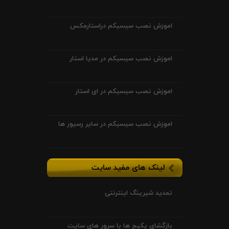
اموزش نصب سیسیکم دراستارمکس
اموزش نصب سیسیکم در مدیا استار
اموزش نصب سیسیکم در ای استار
اموزش نصب سیسیکم در سایر رسیور ها
لینک های مفید سایت
تمدید شیرینگ اینترنتی
بازگشای پکیج ها با سرور های سایت