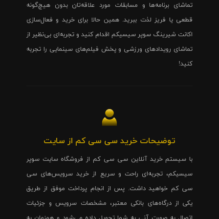
تماشای برنامه‌ها و مسابقات مورد علاقه‌تان بدون هیچ‌گونه
قطعی یا فریز لذت ببرید. همین حالا برای خرید و فعال‌سازی
اکانت شیرینگ سوپر سیسیکم اقدام کنید و تجربه‌ای بی‌نظیر از
تماشای رویدادهای ورزشی و پخش فیلم‌های سینمایی را تجربه
کنید!
توضیحات خرید سی سی کم از سایت
با سیستم خرید آنلاین سی سی کم از فروشگاه سایت سوپر
سیسیکم، تجربه‌ای راحت و سریع از خرید سرویس‌های سی
سی کم خواهید داشت. پس از انجام پرداخت موفق از طریق
یکی از درگاه‌های بانکی معتبر، مشخصات سرویس و جزئیات
اتصال به صورت آنی به شما تحویل داده می‌شود و همزمان به