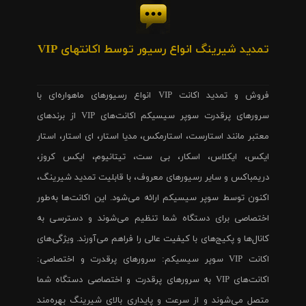
تمدید شیرینگ انواع رسیور توسط اکانتهای VIP
فروش و تمدید اکانت VIP انواع رسیورهای ماهواره‌ای با
سرورهای پرقدرت سوپر سیسیکم اکانت‌های VIP از برندهای
معتبر مانند استارست، استارمکس، مدیا استار، ای استار، استار
ایکس، ایکلاس، اسکار، بی ست، تیتانیوم، ایکس کروز،
دریمباکس و سایر رسیورهای معروف، با قابلیت تمدید شیرینگ،
اکنون توسط سوپر سیسیکم ارائه می‌شود. این اکانت‌ها به‌طور
اختصاصی برای دستگاه شما تنظیم می‌شوند و دسترسی به
کانال‌ها و پکیج‌های با کیفیت عالی را فراهم می‌آورند. ویژگی‌های
اکانت VIP سوپر سیسیکم: سرورهای پرقدرت و اختصاصی:
اکانت‌های VIP به سرورهای پرقدرت و اختصاصی دستگاه شما
متصل می‌شوند و از سرعت و پایداری بالای شیرینگ بهره‌مند