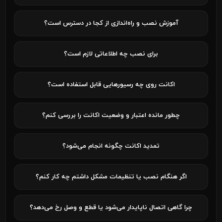
آموزش نصب و راه‌اندازی از کجا در دسترس است؟
برای نصب چه اطلاعاتی لازم است؟
اکانت روی چه رسیورهایی قابل استفاده است؟
چطور مانده اعتبار و وضعیت اکانت را بررسی کنم؟
تمدید اکانت چگونه انجام می‌شود؟
اگر هنگام نصب یا تنظیمات مشکل داشتم چه کار کنم؟
چرا گاهی اتصال ناپایدار می‌شود یا قطع و وصل رخ می‌دهد؟