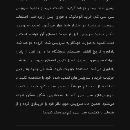
ایمیل شما ارسال خواهد گردید. امکانات خرید و تمدید سرویس
سی سی کم: خرید اتوماتیک و فوری: پس از پرداخت، اطلاعات
سرویس بلافاصله در اختیار شما قرار می‌گیرد. تمدید سرویس:
امکان تمدید سرویس قبل از موعد انقضای آن فراهم است و
مدت تمدید به صورت خودکار به سرویس شما افزوده خواهد شد.
یادآوری تاریخ انقضا: سیستم فروشگاه ما 2 روز قبل از پایان
مهلت سرویس، از طریق ایمیل تاریخ انقضای سرویس را به شما
یادآوری می‌کند. مشاهده جزئیات خرید: شما می‌توانید به راحتی
جزئیات خرید و سرویس‌های تمدید شده خود را مشاهده کنید. با
استفاده از سیستم فروشگاه سوپر سیسیکم، خرید و تمدید
سرویس‌های سی سی کم به ساده‌ترین شکل ممکن انجام
می‌شود. همین حالا سرویس مورد نظر خود را خریداری کرده و از
خدمات با کیفیت سی سی کم بهره‌مند شوید!