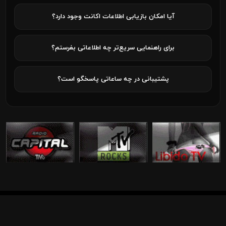
آیا امکان بازیابی اطلاعات اکانت وجود دارد؟
برای راهنمایی سریع‌تر چه اطلاعاتی بفرستم؟
پشتیبانی در چه ساعاتی پاسخگو است؟