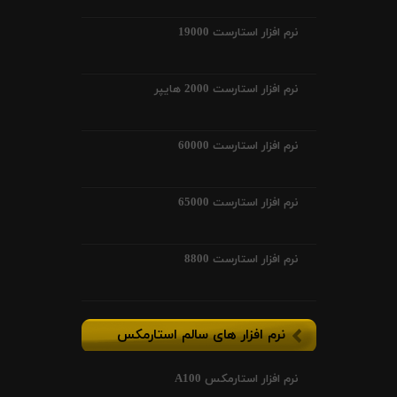
نرم افزار استارست 19000
نرم افزار استارست 2000 هایپر
نرم افزار استارست 60000
نرم افزار استارست 65000
نرم افزار استارست 8800
نرم افزار های سالم استارمکس
نرم افزار استارمکس A100