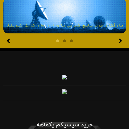
خرید سیسیکم یکماهه