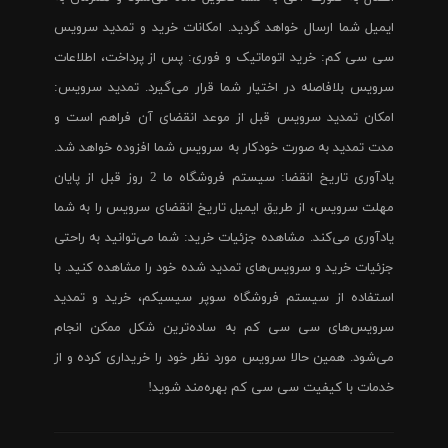
ایمیل شما ارسال خواهد گردید. امکانات خرید و تمدید سرویس
سی سی کم: خرید اتوماتیک و فوری: پس از پرداخت، اطلاعات
سرویس بلافاصله در اختیار شما قرار می‌گیرد. تمدید سرویس:
امکان تمدید سرویس قبل از موعد انقضای آن فراهم است و
مدت تمدید به صورت خودکار به سرویس شما افزوده خواهد شد.
یادآوری تاریخ انقضا: سیستم فروشگاه ما 2 روز قبل از پایان
مهلت سرویس، از طریق ایمیل تاریخ انقضای سرویس را به شما
یادآوری می‌کند. مشاهده جزئیات خرید: شما می‌توانید به راحتی
جزئیات خرید و سرویس‌های تمدید شده خود را مشاهده کنید. با
استفاده از سیستم فروشگاه سوپر سیسیکم، خرید و تمدید
سرویس‌های سی سی کم به ساده‌ترین شکل ممکن انجام
می‌شود. همین حالا سرویس مورد نظر خود را خریداری کرده و از
خدمات با کیفیت سی سی کم بهره‌مند شوید!