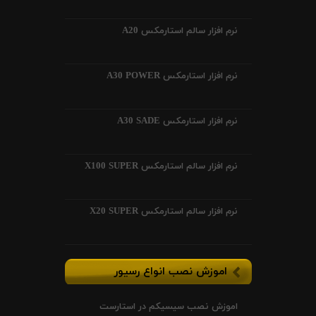
نرم افزار سالم استارمکس A20
نرم افزار استارمکس A30 POWER
نرم افزار استارمکس A30 SADE
نرم افزار سالم استارمکس X100 SUPER
نرم افزار سالم استارمکس X20 SUPER
اموزش نصب انواع رسیور
اموزش نصب سیسیکم در استارست