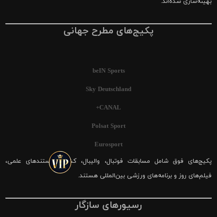
بهینه‌سازی شده‌اند.
پکیج‌های مطرح جهانی
beIN Sports
Sky Deutschland
CANAL+
Polsat Sport
Eurosport
پکیج‌های فوق شامل مسابقات فوتبال، والیبال، کشتی، مستندهای علمی،
فیلم‌های روز و برنامه‌های ورزشی بین‌المللی هستند.
رسیورهای سازگار