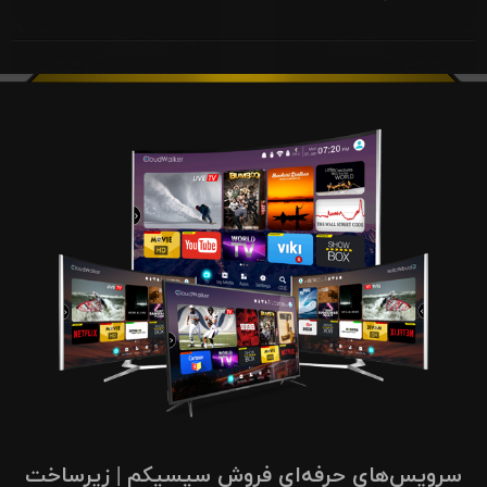
سرویس‌های حرفه‌ای فروش سیسیکم | زیرساخت