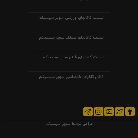
لیست کانالهای ورزشی سوپر سیسیکم
لیست کانالهای مستند سوپر سیسیکم
لیست کانالهای فیلم سوپر سیسیکم
کانال تلگرام اختصاصی سوپر سیسیکم
طراحی توسط
سوپر سیسیکم