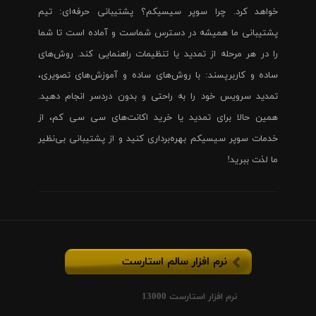
خواهد کرد. چرا سوپر سیسیکم؟ پشتیبانی حرفه‌ای: تیم
پشتیبانی ما همیشه در دسترس شماست و آماده است تا شما
را در هر مرحله از تمدید یا تنظیمات راهنمایی کند. روش‌های
ساده و کاربرپسند: با روش‌های ساده و آموزش‌های تصویری،
تمدید سرویس خود را به راحتی و بدون دردسر انجام دهید.
همین حالا برای تمدید یا خرید اکانت‌های سی سی کم، از
خدمات سوپر سیسیکم بهره‌برداری کنید و از پشتیبانی بی‌نظیر
ما لذت ببرید!
نرم افزار سالم استارست
نرم افزار استارست 13000