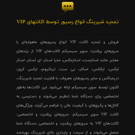
تمدید شیرینگ انواع رسیور توسط اکانتهای VIP
فروش و تمدید اکانت VIP انواع رسیورهای ماهواره‌ای با
سرورهای پرقدرت سوپر سیسیکم اکانت‌های VIP از برندهای
معتبر مانند استارست، استارمکس، مدیا استار، ای استار، استار
ایکس، ایکلاس، اسکار، بی ست، تیتانیوم، ایکس کروز،
دریمباکس و سایر رسیورهای معروف، با قابلیت تمدید شیرینگ،
اکنون توسط سوپر سیسیکم ارائه می‌شود. این اکانت‌ها به‌طور
اختصاصی برای دستگاه شما تنظیم می‌شوند و دسترسی به
کانال‌ها و پکیج‌های با کیفیت عالی را فراهم می‌آورند. ویژگی‌های
اکانت VIP سوپر سیسیکم: سرورهای پرقدرت و اختصاصی:
اکانت‌های VIP به سرورهای پرقدرت و اختصاصی دستگاه شما
متصل می‌شوند و از سرعت و پایداری بالای شیرینگ بهره‌مند