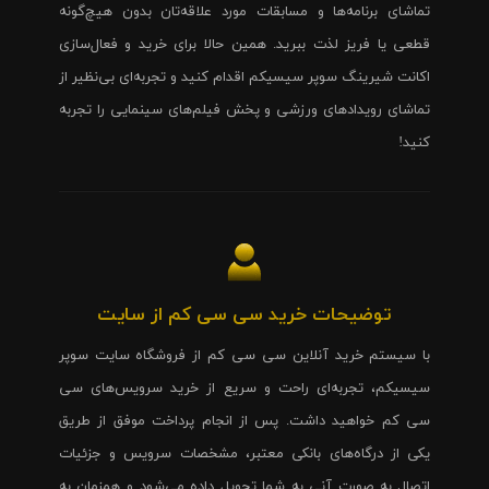
تماشای برنامه‌ها و مسابقات مورد علاقه‌تان بدون هیچ‌گونه
قطعی یا فریز لذت ببرید. همین حالا برای خرید و فعال‌سازی
اکانت شیرینگ سوپر سیسیکم اقدام کنید و تجربه‌ای بی‌نظیر از
تماشای رویدادهای ورزشی و پخش فیلم‌های سینمایی را تجربه
کنید!
توضیحات خرید سی سی کم از سایت
با سیستم خرید آنلاین سی سی کم از فروشگاه سایت سوپر
سیسیکم، تجربه‌ای راحت و سریع از خرید سرویس‌های سی
سی کم خواهید داشت. پس از انجام پرداخت موفق از طریق
یکی از درگاه‌های بانکی معتبر، مشخصات سرویس و جزئیات
اتصال به صورت آنی به شما تحویل داده می‌شود و همزمان به