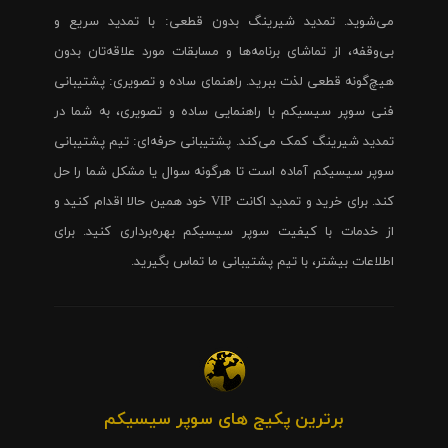
می‌شوید. تمدید شیرینگ بدون قطعی: با تمدید سریع و
بی‌وقفه، از تماشای برنامه‌ها و مسابقات مورد علاقه‌تان بدون
هیچ‌گونه قطعی لذت ببرید. راهنمای ساده و تصویری: پشتیبانی
فنی سوپر سیسیکم با راهنمایی ساده و تصویری، به شما در
تمدید شیرینگ کمک می‌کند. پشتیبانی حرفه‌ای: تیم پشتیبانی
سوپر سیسیکم آماده است تا هرگونه سوال یا مشکل شما را حل
کند. برای خرید و تمدید اکانت VIP خود همین حالا اقدام کنید و
از خدمات با کیفیت سوپر سیسیکم بهره‌برداری کنید. برای
اطلاعات بیشتر، با تیم پشتیبانی ما تماس بگیرید.
برترین پکیج های سوپر سیسیکم