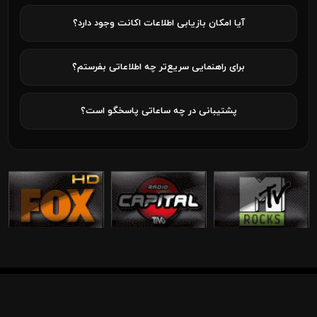
آیا امکان بازیابی اطلاعات اکانت وجود دارد؟
برای راهنمایی سریع‌تر چه اطلاعاتی بفرستم؟
پشتیبانی در چه ساعاتی پاسخگو است؟