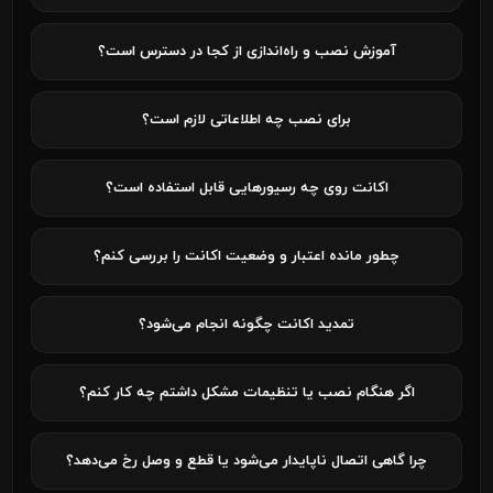
آموزش نصب و راه‌اندازی از کجا در دسترس است؟
برای نصب چه اطلاعاتی لازم است؟
اکانت روی چه رسیورهایی قابل استفاده است؟
چطور مانده اعتبار و وضعیت اکانت را بررسی کنم؟
تمدید اکانت چگونه انجام می‌شود؟
اگر هنگام نصب یا تنظیمات مشکل داشتم چه کار کنم؟
چرا گاهی اتصال ناپایدار می‌شود یا قطع و وصل رخ می‌دهد؟