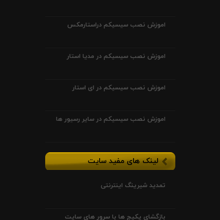
اموزش نصب سیسیکم دراستارمکس
اموزش نصب سیسیکم در مدیا استار
اموزش نصب سیسیکم در ای استار
اموزش نصب سیسیکم در سایر رسیور ها
لینک های مفید سایت
تمدید شیرینگ اینترنتی
بازگشای پکیج ها با سرور های سایت