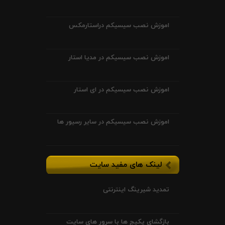
اموزش نصب سیسیکم دراستارمکس
اموزش نصب سیسیکم در مدیا استار
اموزش نصب سیسیکم در ای استار
اموزش نصب سیسیکم در سایر رسیور ها
لینک های مفید سایت
تمدید شیرینگ اینترنتی
بازگشای پکیج ها با سرور های سایت