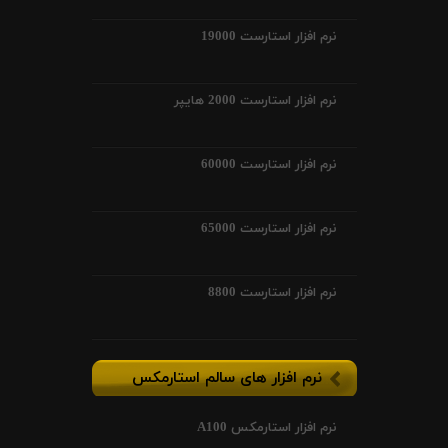
نرم افزار استارست 19000
نرم افزار استارست 2000 هایپر
نرم افزار استارست 60000
نرم افزار استارست 65000
نرم افزار استارست 8800
نرم افزار های سالم استارمکس
نرم افزار استارمکس A100