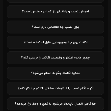
آموزش نصب و راه‌اندازی از کجا در دسترس است؟
برای نصب چه اطلاعاتی لازم است؟
اکانت روی چه رسیورهایی قابل استفاده است؟
چطور مانده اعتبار و وضعیت اکانت را بررسی کنم؟
تمدید اکانت چگونه انجام می‌شود؟
اگر هنگام نصب یا تنظیمات مشکل داشتم چه کار کنم؟
چرا گاهی اتصال ناپایدار می‌شود یا قطع و وصل رخ می‌دهد؟