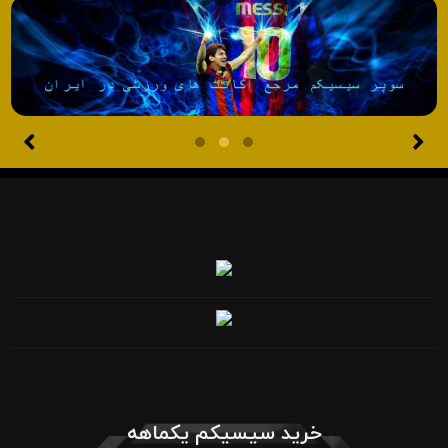
خرید سیسیکم یکماهه