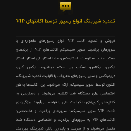
تمدید شیرینگ انواع رسیور توسط اکانتهای VIP
فروش و تمدید اکانت VIP انواع رسیورهای ماهواره‌ای با
سرورهای پرقدرت سوپر سیسیکم اکانت‌های VIP از برندهای
معتبر مانند استارست، استارمکس، مدیا استار، ای استار، استار
ایکس، ایکلاس، اسکار، بی ست، تیتانیوم، ایکس کروز،
دریمباکس و سایر رسیورهای معروف، با قابلیت تمدید شیرینگ،
اکنون توسط سوپر سیسیکم ارائه می‌شود. این اکانت‌ها به‌طور
اختصاصی برای دستگاه شما تنظیم می‌شوند و دسترسی به
کانال‌ها و پکیج‌های با کیفیت عالی را فراهم می‌آورند. ویژگی‌های
اکانت VIP سوپر سیسیکم: سرورهای پرقدرت و اختصاصی:
اکانت‌های VIP به سرورهای پرقدرت و اختصاصی دستگاه شما
متصل می‌شوند و از سرعت و پایداری بالای شیرینگ بهره‌مند