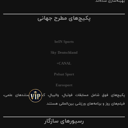
بهینه‌سازی شده‌اند.
پکیج‌های مطرح جهانی
beIN Sports
Sky Deutschland
CANAL+
Polsat Sport
Eurosport
پکیج‌های فوق شامل مسابقات فوتبال، والیبال، کشتی، مستندهای علمی،
فیلم‌های روز و برنامه‌های ورزشی بین‌المللی هستند.
رسیورهای سازگار