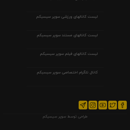
لیست کانالهای ورزشی سوپر سیسیکم
لیست کانالهای مستند سوپر سیسیکم
لیست کانالهای فیلم سوپر سیسیکم
کانال تلگرام اختصاصی سوپر سیسیکم
طراحی توسط
سوپر سیسیکم