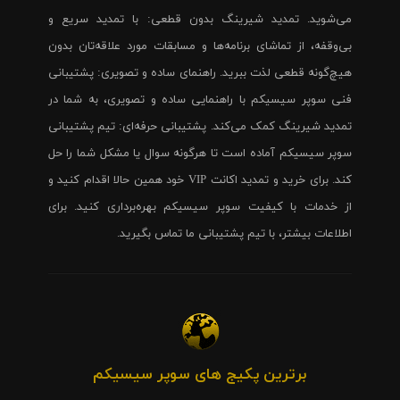
می‌شوید. تمدید شیرینگ بدون قطعی: با تمدید سریع و
بی‌وقفه، از تماشای برنامه‌ها و مسابقات مورد علاقه‌تان بدون
هیچ‌گونه قطعی لذت ببرید. راهنمای ساده و تصویری: پشتیبانی
فنی سوپر سیسیکم با راهنمایی ساده و تصویری، به شما در
تمدید شیرینگ کمک می‌کند. پشتیبانی حرفه‌ای: تیم پشتیبانی
سوپر سیسیکم آماده است تا هرگونه سوال یا مشکل شما را حل
کند. برای خرید و تمدید اکانت VIP خود همین حالا اقدام کنید و
از خدمات با کیفیت سوپر سیسیکم بهره‌برداری کنید. برای
اطلاعات بیشتر، با تیم پشتیبانی ما تماس بگیرید.
برترین پکیج های سوپر سیسیکم