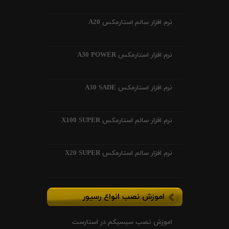
نرم افزار سالم استارمکس A20
نرم افزار استارمکس A30 POWER
نرم افزار استارمکس A30 SADE
نرم افزار سالم استارمکس X100 SUPER
نرم افزار سالم استارمکس X20 SUPER
اموزش نصب انواع رسیور
اموزش نصب سیسیکم در استارست