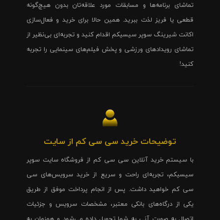
تماشای برنامه‌ها و مسابقات مورد علاقه‌تان بدون هیچ‌گونه
قطعی یا فریز لذت ببرید. همین حالا برای خرید و فعال‌سازی
اکانت شیرینگ سوپر سیسیکم اقدام کنید و تجربه‌ای بی‌نظیر از
تماشای رویدادهای ورزشی و پخش فیلم‌های سینمایی را تجربه
کنید!
توضیحات خرید سی سی کم از سایت
با سیستم خرید آنلاین سی سی کم از فروشگاه سایت سوپر
سیسیکم، تجربه‌ای راحت و سریع از خرید سرویس‌های سی
سی کم خواهید داشت. پس از انجام پرداخت موفق از طریق
یکی از درگاه‌های بانکی معتبر، مشخصات سرویس و جزئیات
اتصال به صورت آنی به شما تحویل داده می‌شود و همزمان به