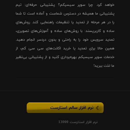
خواهد کرد. چرا سوپر سیسیکم؟ پشتیبانی حرفه‌ای: تیم
پشتیبانی ما همیشه در دسترس شماست و آماده است تا شما
را در هر مرحله از تمدید یا تنظیمات راهنمایی کند. روش‌های
ساده و کاربرپسند: با روش‌های ساده و آموزش‌های تصویری،
تمدید سرویس خود را به راحتی و بدون دردسر انجام دهید.
همین حالا برای تمدید یا خرید اکانت‌های سی سی کم، از
خدمات سوپر سیسیکم بهره‌برداری کنید و از پشتیبانی بی‌نظیر
ما لذت ببرید!
نرم افزار سالم استارست
نرم افزار استارست 13000