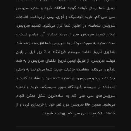
ایمیل شما ارسال خواهد گردید. امکانات خرید و تمدید سرویس
سی سی کم: خرید اتوماتیک و فوری: پس از پرداخت، اطلاعات
سرویس بلافاصله در اختیار شما قرار می‌گیرد. تمدید سرویس:
امکان تمدید سرویس قبل از موعد انقضای آن فراهم است و
مدت تمدید به صورت خودکار به سرویس شما افزوده خواهد شد.
یادآوری تاریخ انقضا: سیستم فروشگاه ما 2 روز قبل از پایان
مهلت سرویس، از طریق ایمیل تاریخ انقضای سرویس را به شما
یادآوری می‌کند. مشاهده جزئیات خرید: شما می‌توانید به راحتی
جزئیات خرید و سرویس‌های تمدید شده خود را مشاهده کنید. با
استفاده از سیستم فروشگاه سوپر سیسیکم، خرید و تمدید
سرویس‌های سی سی کم به ساده‌ترین شکل ممکن انجام
می‌شود. همین حالا سرویس مورد نظر خود را خریداری کرده و از
خدمات با کیفیت سی سی کم بهره‌مند شوید!