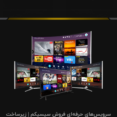
سرویس‌های حرفه‌ای فروش سیسیکم | زیرساخت