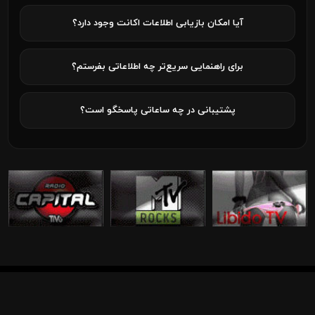
آیا امکان بازیابی اطلاعات اکانت وجود دارد؟
برای راهنمایی سریع‌تر چه اطلاعاتی بفرستم؟
پشتیبانی در چه ساعاتی پاسخگو است؟