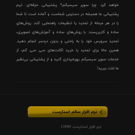
خواهد کرد. چرا سوپر سیسیکم؟ پشتیبانی حرفه‌ای: تیم
پشتیبانی ما همیشه در دسترس شماست و آماده است تا شما
را در هر مرحله از تمدید یا تنظیمات راهنمایی کند. روش‌های
ساده و کاربرپسند: با روش‌های ساده و آموزش‌های تصویری،
تمدید سرویس خود را به راحتی و بدون دردسر انجام دهید.
همین حالا برای تمدید یا خرید اکانت‌های سی سی کم، از
خدمات سوپر سیسیکم بهره‌برداری کنید و از پشتیبانی بی‌نظیر
ما لذت ببرید!
نرم افزار سالم استارست
نرم افزار استارست 13000