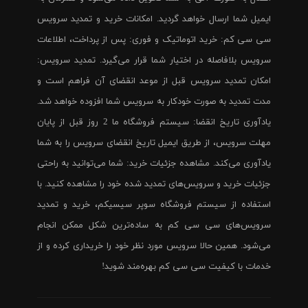
ایمیل شما ارسال خواهد گردید. امکانات خرید و تمدید سرویس
سی سی کم: خرید اتوماتیک و فوری: پس از پرداخت، اطلاعات
سرویس بلافاصله در اختیار شما قرار می‌گیرد. تمدید سرویس:
امکان تمدید سرویس قبل از موعد انقضای آن فراهم است و
مدت تمدید به صورت خودکار به سرویس شما افزوده خواهد شد.
یادآوری تاریخ انقضا: سیستم فروشگاه ما 2 روز قبل از پایان
مهلت سرویس، از طریق ایمیل تاریخ انقضای سرویس را به شما
یادآوری می‌کند. مشاهده جزئیات خرید: شما می‌توانید به راحتی
جزئیات خرید و سرویس‌های تمدید شده خود را مشاهده کنید. با
استفاده از سیستم فروشگاه سوپر سیسیکم، خرید و تمدید
سرویس‌های سی سی کم به ساده‌ترین شکل ممکن انجام
می‌شود. همین حالا سرویس مورد نظر خود را خریداری کرده و از
خدمات با کیفیت سی سی کم بهره‌مند شوید!