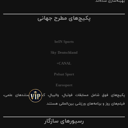
بهینه‌سازی شده‌اند.
پکیج‌های مطرح جهانی
beIN Sports
Sky Deutschland
CANAL+
Polsat Sport
Eurosport
پکیج‌های فوق شامل مسابقات فوتبال، والیبال، کشتی، مستندهای علمی،
فیلم‌های روز و برنامه‌های ورزشی بین‌المللی هستند.
رسیورهای سازگار