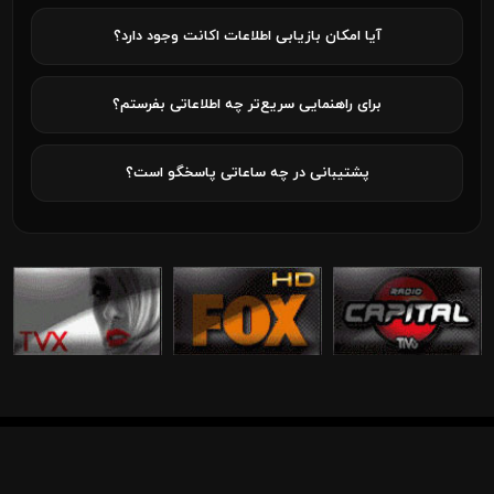
آیا امکان بازیابی اطلاعات اکانت وجود دارد؟
برای راهنمایی سریع‌تر چه اطلاعاتی بفرستم؟
پشتیبانی در چه ساعاتی پاسخگو است؟