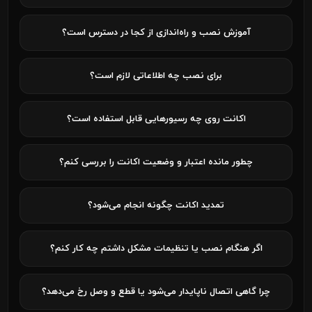
آموزش نصب و راه‌اندازی از کجا در دسترس است؟
برای نصب چه اطلاعاتی لازم است؟
اکانت روی چه رسیورهایی قابل استفاده است؟
چطور مانده اعتبار و وضعیت اکانت را بررسی کنم؟
تمدید اکانت چگونه انجام می‌شود؟
اگر هنگام نصب یا تنظیمات مشکل داشتم چه کار کنم؟
چرا گاهی اتصال ناپایدار می‌شود یا قطع و وصل رخ می‌دهد؟