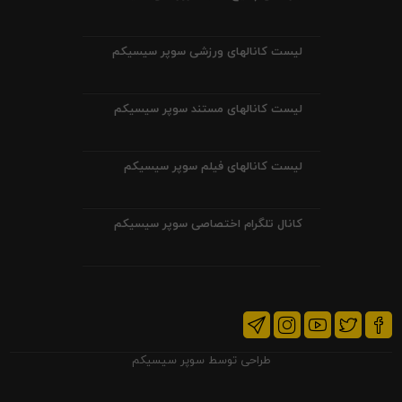
لیست کانالهای ورزشی سوپر سیسیکم
لیست کانالهای مستند سوپر سیسیکم
لیست کانالهای فیلم سوپر سیسیکم
کانال تلگرام اختصاصی سوپر سیسیکم
طراحی توسط
سوپر سیسیکم