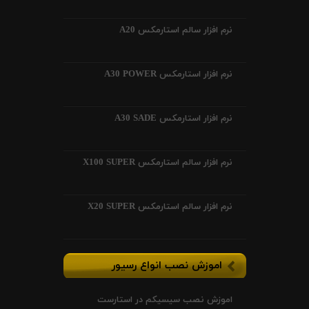
نرم افزار سالم استارمکس A20
نرم افزار استارمکس A30 POWER
نرم افزار استارمکس A30 SADE
نرم افزار سالم استارمکس X100 SUPER
نرم افزار سالم استارمکس X20 SUPER
اموزش نصب انواع رسیور
اموزش نصب سیسیکم در استارست