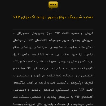
تمدید شیرینگ انواع رسیور توسط اکانتهای VIP
فروش و تمدید اکانت VIP انواع رسیورهای ماهواره‌ای با
سرورهای پرقدرت سوپر سیسیکم اکانت‌های VIP از برندهای
معتبر مانند استارست، استارمکس، مدیا استار، ای استار، استار
ایکس، ایکلاس، اسکار، بی ست، تیتانیوم، ایکس کروز،
دریمباکس و سایر رسیورهای معروف، با قابلیت تمدید شیرینگ،
اکنون توسط سوپر سیسیکم ارائه می‌شود. این اکانت‌ها به‌طور
اختصاصی برای دستگاه شما تنظیم می‌شوند و دسترسی به
کانال‌ها و پکیج‌های با کیفیت عالی را فراهم می‌آورند. ویژگی‌های
اکانت VIP سوپر سیسیکم: سرورهای پرقدرت و اختصاصی:
اکانت‌های VIP به سرورهای پرقدرت و اختصاصی دستگاه شما
متصل می‌شوند و از سرعت و پایداری بالای شیرینگ بهره‌مند