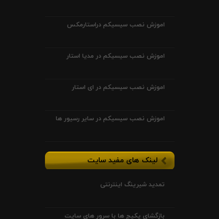
اموزش نصب سیسیکم دراستارمکس
اموزش نصب سیسیکم در مدیا استار
اموزش نصب سیسیکم در ای استار
اموزش نصب سیسیکم در سایر رسیور ها
لینک های مفید سایت
تمدید شیرینگ اینترنتی
بازگشای پکیج ها با سرور های سایت