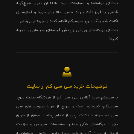
تماشای برنامه‌ها و مسابقات مورد علاقه‌تان بدون هیچ‌گونه
قطعی یا فریز لذت ببرید. همین حالا برای خرید و فعال‌سازی
اکانت شیرینگ سوپر سیسیکم اقدام کنید و تجربه‌ای بی‌نظیر از
تماشای رویدادهای ورزشی و پخش فیلم‌های سینمایی را تجربه
کنید!
توضیحات خرید سی سی کم از سایت
با سیستم خرید آنلاین سی سی کم از فروشگاه سایت سوپر
سیسیکم، تجربه‌ای راحت و سریع از خرید سرویس‌های سی
سی کم خواهید داشت. پس از انجام پرداخت موفق از طریق
یکی از درگاه‌های بانکی معتبر، مشخصات سرویس و جزئیات
اتصال به صورت آنی به شما تحویل داده می‌شود و همزمان به