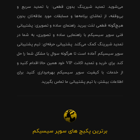
می‌شوید. تمدید شیرینگ بدون قطعی: با تمدید سریع و
بی‌وقفه، از تماشای برنامه‌ها و مسابقات مورد علاقه‌تان بدون
هیچ‌گونه قطعی لذت ببرید. راهنمای ساده و تصویری: پشتیبانی
فنی سوپر سیسیکم با راهنمایی ساده و تصویری، به شما در
تمدید شیرینگ کمک می‌کند. پشتیبانی حرفه‌ای: تیم پشتیبانی
سوپر سیسیکم آماده است تا هرگونه سوال یا مشکل شما را حل
کند. برای خرید و تمدید اکانت VIP خود همین حالا اقدام کنید و
از خدمات با کیفیت سوپر سیسیکم بهره‌برداری کنید. برای
اطلاعات بیشتر، با تیم پشتیبانی ما تماس بگیرید.
برترین پکیج های سوپر سیسیکم