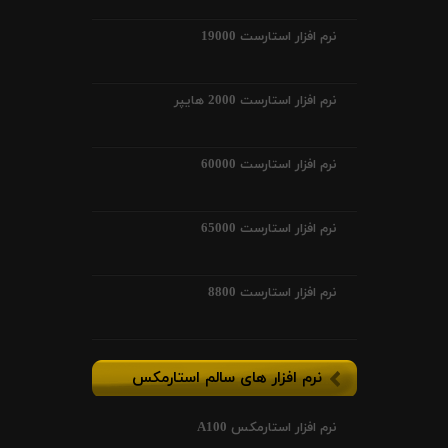
نرم افزار استارست 19000
نرم افزار استارست 2000 هایپر
نرم افزار استارست 60000
نرم افزار استارست 65000
نرم افزار استارست 8800
نرم افزار های سالم استارمکس
نرم افزار استارمکس A100