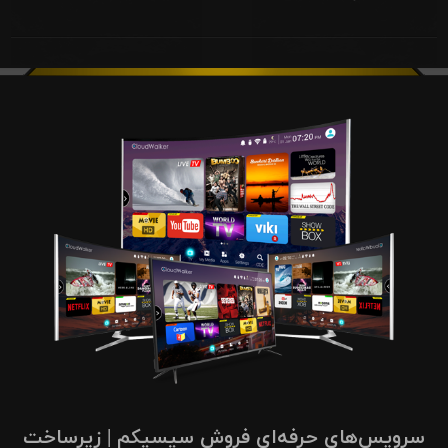
سرویس‌های حرفه‌ای فروش سیسیکم | زیرساخت