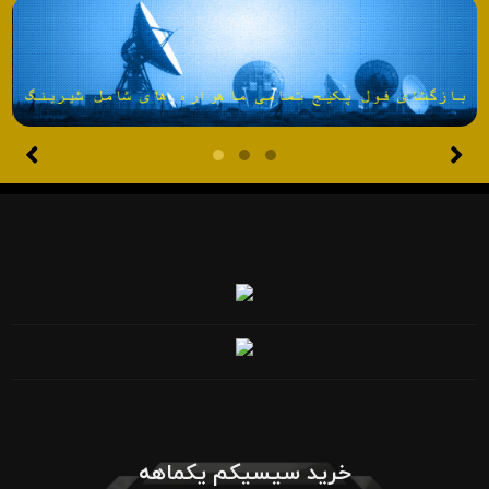
خرید سیسیکم یکماهه